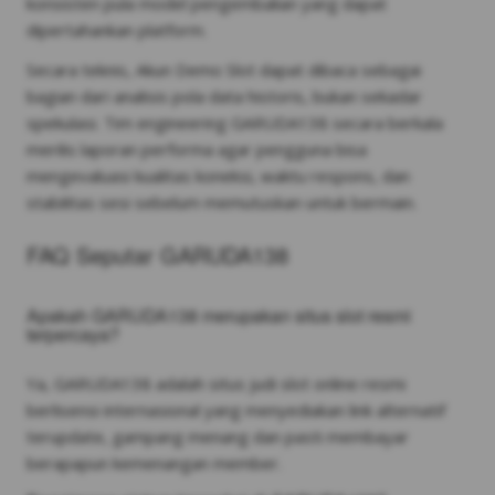
konsisten pula model pengembalian yang dapat
dipertahankan platform.
Secara teknis, Akun Demo Slot dapat dibaca sebagai
bagian dari analisis pola data historis, bukan sekadar
spekulasi. Tim engineering GARUDA138 secara berkala
merilis laporan performa agar pengguna bisa
mengevaluasi kualitas koneksi, waktu respons, dan
stabilitas sesi sebelum memutuskan untuk bermain.
FAQ Seputar GARUDA138
Apakah GARUDA138 merupakan situs slot resmi
terpercaya?
Ya, GARUDA138 adalah situs judi slot online resmi
berlisensi internasional yang menyediakan link alternatif
terupdate, gampang menang dan pasti membayar
berapapun kemenangan member.