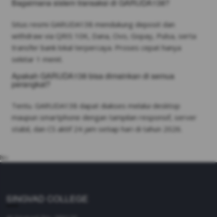
Bagaimana sistem transaksi di GARUDA138?
Situs resmi GARUDA138 mendukung deposit dan
withdraw via QRIS 10K, Dana, Ovo, Gopay, Pulsa, serta
transfer bank lokal terpercaya. Proses cepat hanya
sekitar 1 menit.
Apakah GARUDA138 bisa dimainkan di semua
perangkat?
Tentu. GARUDA138 dapat diakses melalui desktop
maupun smartphone dengan tampilan responsif, server
stabil, dan CS aktif 24 jam setiap hari di tahun 2026.
iv>
SINGVAD COLLEGE