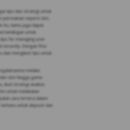
i tips dan strategi untuk
i permainan seperti slot,
n itu, kamu juga dapat
pertandingan untuk
 tips for managing your
d securely. Dengan fitur
 dan mengikuti tips untuk
ngalamanmu melalui
 dari slot hingga game
kuti strategi analisis
 tim untuk melakukan
puluh cara tertera dalam
 terbaru untuk deposit dan