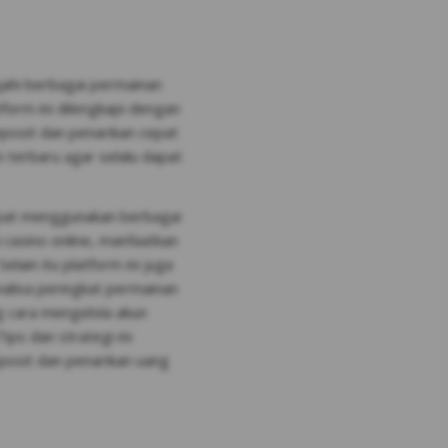
jahi berbagai permainan
tform ini dilengkapi dengan
eposit dan penarikan cepat
 terbaru agar selalu dapat
pat menggunakan berbagai
casino online, manfaatkan
lain itu platform ini juga
alisa peringkat permainan
g cara mengelola akun
ips dan strategi ini
osit dan penarikan uang