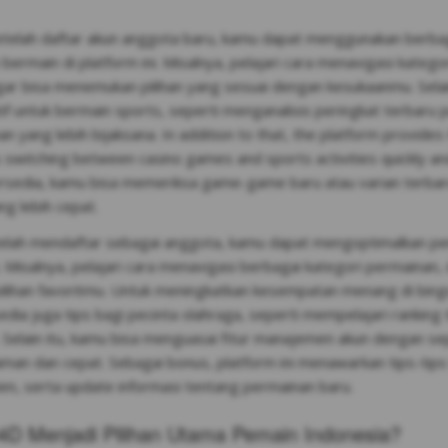
elah daftar akun anggota baru, kamu dapat menggunakan berbaga
rmain di platform ini. Misalnya, pelajari cara menavigasi kategor
gar bisa menemukan pilihan yang sesuai dengan kesukaanmu. Selai
if untuk bermain sports, seperti menganalisis peringkat terbaru 
yang lebih bijaksana. In addition to that, the platform provides
as switching between casino games and sports activities quickly an
sedia, kamu bisa memeriksa game-game baru atau varian terbaru
g lebih cepat.
lah mendaftar sebagai anggota, kamu dapat mengoptimalkan pe
 Misalnya, pelajari cara menavigasi berbagai kategori permainan,
ihan favoritmu. Untuk meningkatkan kesempatan menang di bingo, i
dia juga tips bagi pecinta olahraga, seperti mempelajari ranking
. Selain itu, kamu bisa menguasai fitur manajemen akun dengan se
an dan cepat. Sebagai bonus, platform ini menawarkan tips-tips
ien, serta update informasi tentang permainan baru.
 Menjadi Pilihan Utama Pemain Indonesia?