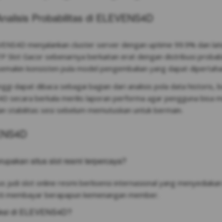
nalisis Probabilitas di ELEVENS4D
LEVENS4D menjalankan cluster server dengan uptime 99.9% dan late
lot Gacor sebenarnya berkaitan erat dengan distribusi probabili
semakin konsisten pula model pengembalian yang dapat dipertaha
nggi dapat dibaca sebagai bagian dari analisis pola data historis, 
 secara berkala merilis laporan performa agar pengguna bisa me
an stabilitas sesi sebelum memutuskan untuk bermain.
ENS4D
akan situs slot resmi terpercaya?
 judi slot online resmi berlisensi internasional yang menyediakan l
ti membayar berapapun kemenangan member.
aksi di ELEVENS4D?