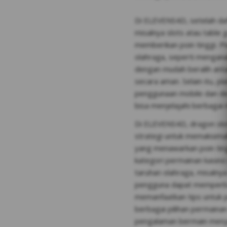
Di ELEVENS4D, setelah da
misalnya slots atau table
memberikan poin tinggi. P
olahraga, seperti mengana
dengan mudah beralih anta
secara aman. Selain itu, p
penggunaan mobile dan des
bisa menjelajahi berbaga
Di ELEVENS4D, dragon slot
strategi untuk memaksimal
yang menawarkan poin ting
kategori permainan kasino
taruhan olahraga, misalny
pengguna dapat memperba
memanfaatkan tips untuk p
berbagai pilihan permainan
pengalaman bermain menj