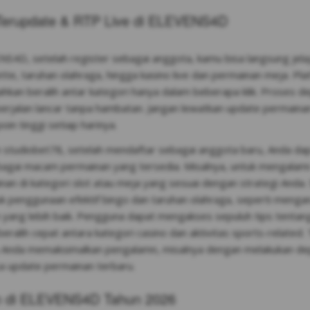
 Terupdate & RTP Live di ELEVENS4D
NS4D, setelah register sebagai anggota, kamu bisa langsung jela
lette, taruhan olahraga, hingga kasino live dan permainan meja. Pla
hkan beralih antar kategori hanya dalam beberapa klik. Proses d
rjalan lancar tanpa hambatan. Jangan lewatkan update permainan
in tinggi setiap harinya.
tudiobet78, setelah mendaftar sebagai anggota baru, Anda da
bagai macam permainan yang tersedia. Misalnya, untuk mengalami 
nan di kategori slot atau meja yang sesuai dengan strategi Anda. Se
k penggunaan efektif bingo dan taruhan olahraga, seperti mengan
yang lebih baik. Pengguna dapat mengakses sepuluh tips tentan
alih cepat antara kategori casino dan aktivitas sports-related. T
 Anda memaksimalkan pengalamn, misalnya dengan melakukan dep
a update permainan terbaru.
n di ELEVENS4D Tahun 2026