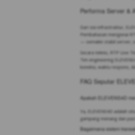
Performa Server & A
Dari sisi infrastruktur, E
Pembahasan mengenai RTP S
— semakin stabil server, 
Secara teknis, RTP Live Ti
Tim engineering ELEVENS4D
koneksi, waktu respons, d
FAQ Seputar ELEV
Apakah ELEVENS4D merup
Ya, ELEVENS4D adalah situs
gampang menang dan pas
Bagaimana sistem trans