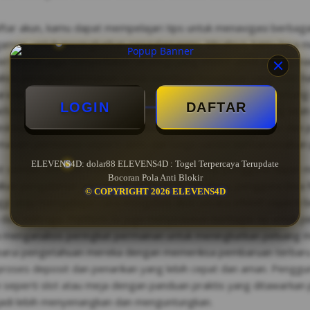
ftar akun, kamu dapat mempelajari tips untuk menavigasi berbag
 games, untuk meningkatkan pengalamanmu. Misalnya, kamu bisa 
latform ini juga menyediakan strategi yang efektif untuk penggun
lisis peringkat permainan untuk membuat keputusan yang lebih ha
ra kategori seperti casino dan olahraga dengan panduan tentang
LOGIN
DAFTAR
latform ini menawarkan tips untuk deposit dan penarikan yang lebih
ktop, misalnya gunakan alat akun untuk melacak permainan dan po
i macam permainan seperti slots dan bingo sambil memaksimalka
ELEVENS4D: dolar88 ELEVENS4D : Togel Terpercaya Terupdate
 setelah berhasil mendaftar sebagai anggota, pengguna dapat m
Bocoran Pola Anti Blokir
kan pengalaman mereka di platform ini. Misalnya, pengguna bisa
© COPYRIGHT 2026 ELEVENS4D
gi atau mempelajari cara mengelola akun secara efektif seperti 
 dan olahraga. Platform ini juga menyediakan berbagai tip untuk 
a menganalisis peringkat permainan untuk meningkatkan peluang me
rui pengetahuan mereka dengan memeriksa pembaruan terbaru
roses deposit dan penarikan yang lebih cepat dan aman. Penggun
 seperti slot atau meja dengan panduan praktis yang ditawarkan p
adi lebih menyenangkan dan menguntungkan.