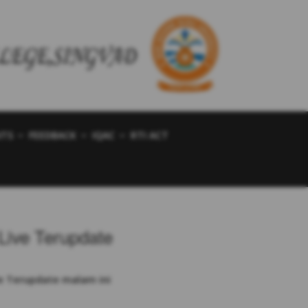
NTS
FEEDBACK
IQAC
RTI ACT
Live Terupdate
e Terupdate malam ini