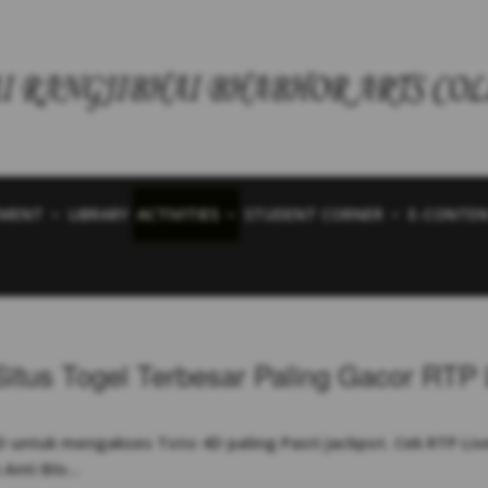
TMENT
LIBRARY
ACTIVITIES
STUDENT CORNER
E-CONTE
tus Togel Terbesar Paling Gacor RTP 
 untuk mengakses Toto 4D paling Pasti Jackpot. Cek RTP Liv
Anti Blo...