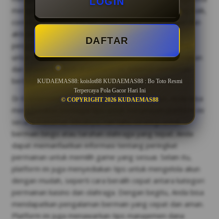
LOGIN
mengakses sepuluh tips untuk manajemen akun yang baik,
contohnya dengan beralih cepat antara game kasino dan
aktivitas terkait olahraga, semua dengan panduan
DAFTAR
penggunaan yang aman dan mudah dipahami. Ingatlah
untuk selalu update informasi terbaru tentang permainan
dan promo menarik di platform ini. Selamat menikmati
berbagai pilihan permainan seperti slot dan bingo!
KUDAEMAS88: koislot88 KUDAEMAS88 : Bo Toto Resmi
Terpercaya Pola Gacor Hari Ini
Di KUDAEMAS88, mega88 setelah daftar akun, Anda bisa
© COPYRIGHT 2026 KUDAEMAS88
menggunakan berbagai tips untuk menjelajahi platform ini
secara maksimal. Misalnya, cari tahu strategi untuk
bermain bingo atau taruhan olahraga yang tepat. Anda
dapat memanfaatkan informasi tentang peringkat
permainan untuk memilih game yang sesuai. Selain itu,
platform ini juga menyediakan tips untuk mengelola akun
dengan mudah, seperti cara beralih cepat antara kategori
permainan kasino dan olahraga. Dengan begitu, Anda bisa
mendapatkan pengalaman bermain yang cepat dan aman.
Platform ini juga menawarkan tips manajemen dana