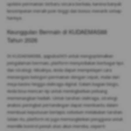
update permainan terbaru secara berkala, karena banyak
kesempatan meraih poin tinggi dan bonus menarik setiap
harinya.
Keunggulan Bermain di KUDAEMAS88
Tahun 2026
Di KUDAEMAS88, qqpulsa365 untuk mengoptimalkan
pengalaman bermain, platform menyediakan berbagai tips
dan strategi. Misalnya, Anda dapat mempelajari cara
menavigasi kategori permainan dengan cepat, mulai dari
meja kasino hingga olahraga digital. Dalam bagian bingo,
Anda bisa mencari tip untuk meningkatkan peluang
memenangkan hadiah. Untuk taruhan olahraga, strategi
analisis peringkat pertandingan dapat membantu dalam
membuat keputusan berlapis sebelum melakukan taruhan.
Selain itu, platform ini juga memungkinkan pengguna untuk
memiliki kontrol penuh atas akun mereka, seperti