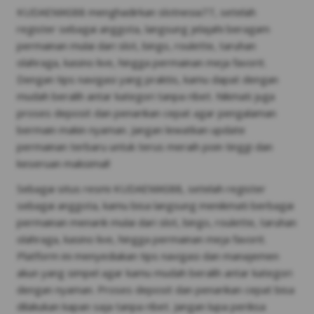
KUDAEMAS88 menghadirkan slotnesia77, setelah
register sebagai anggota, langsung jelajahi beragam
permainan mulai dari slot, bingo, roulette, taruhan
olahraga, kasino live, hingga permainan meja favorit.
Dengan tips navigasi yang praktis, kamu dapat dengan
mudah beralih antar kategori tanpa ribet. Nikmati juga
proses deposit dan penarikan cepat agar pengalaman
bermain makin nyaman. Jangan lewatkan update
permainan terbaru untuk terus meraih poin tinggi dan
keseruan maksimal!
Sebagai situs resmi KUDAEMAS88, setelah register
sebagai anggota, kamu bisa langsung menikmati berbagai
permainan menarik mulai dari slot, bingo, roulette, taruhan
olahraga, kasino live, hingga permainan meja favorit.
Platform ini menyediakan tips navigasi dan manajemen
akun yang simpel agar kamu mudah beralih antar kategori
dengan nyaman. Proses deposit dan penarikan cepat bisa
dilakukan kapan saja tanpa ribet. Jangan lupa periksa