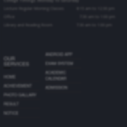
College Timings :Monday to Saturday
Lecture Regular Morning Classes 8:15 am to 12:30 pm
Office 7:30 am to 1:00 pm
Library and Reading Room
7:30 am to 1:00 pm
ANDROID APP
OUR
SERVICES
EXAM SYSTEM
ACADEMIC
HOME
CALENDAR
ACHIEVEMENT
ADMISSION
PHOTO GALLARY
RESULT
NOTICE