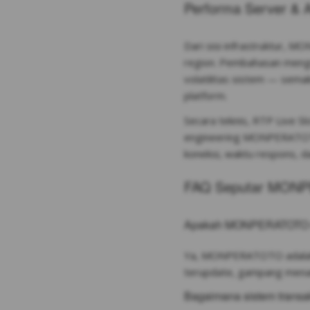
Performa Server & 
Dari sisi infrastruktur, 
region. Pembahasan mengen
volatilitas sistem — sema
platform.
Secara teknis, RTP Live Sl
engineering MONPERATOTO 
koneksi, waktu respons, d
FAQ Seputar MON
Apakah MONPERATOTO mer
Ya, MONPERATOTO adalah sit
terupdate, gampang men
Bagaimana sistem tran