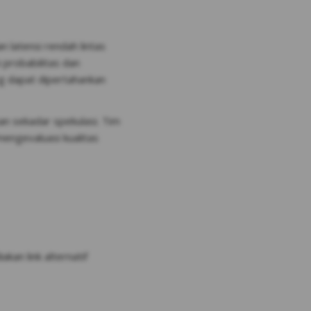
 latensi rendah lintas
probabilitas dan
ng dapat dipertahankan
kan sekadar spekulasi. Tim
engevaluasi kualitas
kan link alternatif