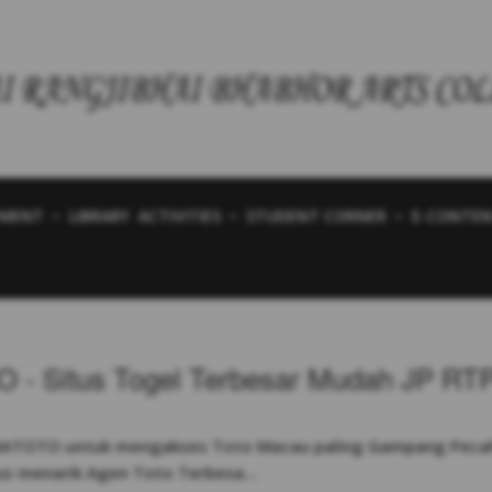
TMENT
LIBRARY
ACTIVITIES
STUDENT CORNER
E-CONTE
Situs Togel Terbesar Mudah JP RTP 
ATOTO untuk mengakses Toto Macau paling Gampang Pecah
us menarik Agen Toto Terbesa...