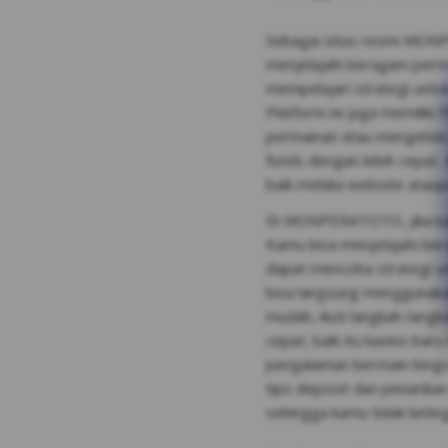
Sebagai situs resmi MONP
menjelajahi beragam perma
mempelajari strategi untuk
Platform ini juga memilik
permainan atau mengelola 
funds dengan lebih cepat.
baik melalui website ataup
Di MONPERATOTO, jika kamu
Kamu bisa menjelajahi bera
dapat mencoba strategi u
bisa langsung menggunakan
mudah, ikuti langkah-lang
cepat, baik itu kasino ba
pengalaman bermain bingo
tips deposit dan penarika
sehingga kamu tidak ketin