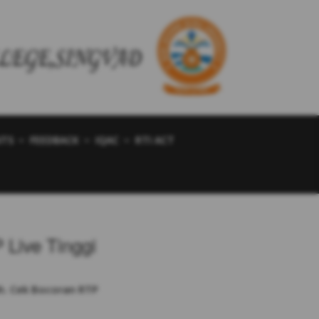
NTS
FEEDBACK
IQAC
RTI ACT
Live Tinggi
. Cek Bocoran RTP