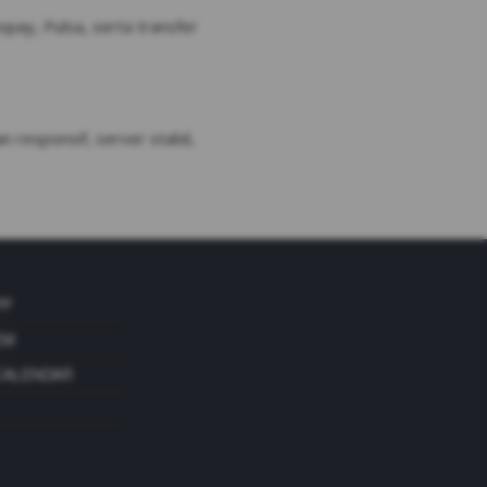
ay, Pulsa, serta transfer
esponsif, server stabil,
PP
EM
CALENDAR