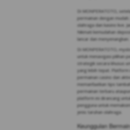
Di MONPERATOTO, setelah 
permainan dengan mudah. Pl
olahraga dan kasino live. 
Nikmati kemudahan deposit
lancar dan menyenangkan.
Di MONPERATOTO, myslot1
untuk menavigasi pilihan 
strategik secara khusus u
yang lebih tepat. Platform 
permainan casino dan akt
memanfaatkan tips tamba
permainan terbaru ataupun
platform ini dirancang u
pengguna untuk memaksimal
jenis taruhan olahraga.
Keunggulan Berma