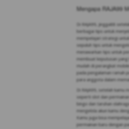
Mengapa RAJA99 Men
Di RAJA99, jingga88 sete
berbagai tips untuk menj
mempelajari strategi untu
sepuluh tips untuk mengelo
menawarkan tips untuk pen
membuat keputusan yang le
mudah di perangkat mobil
pada pengalaman ramah pe
para anggota dalam memain
Di RAJA99, setelah kamu 
seperti slot dan permainan
bingo dan taruhan olahrag
mengelola akun kamu denga
Kamu juga bisa mempelajar
permainan baru dengan p