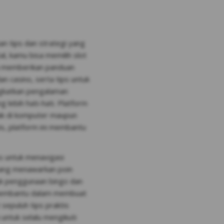
an tips dan strategi yang
l, kamu bisa memilih slot
uga memberikan panduan
n casino, serta tips untuk
ngkatkan pengalaman
lebih hati-hati. Platform
ik di komputer maupun
s, platform ini membantu
s untuk menavigasi
 yang menawarkan poin
tuk penggunaan bingo dan
t membantu dalam membuat
sepuluh tips praktis
 untuk selalu mengikuti