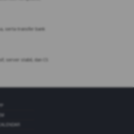
, serta transfer bank
, server stabil, dan CS
PP
EM
CALENDAR