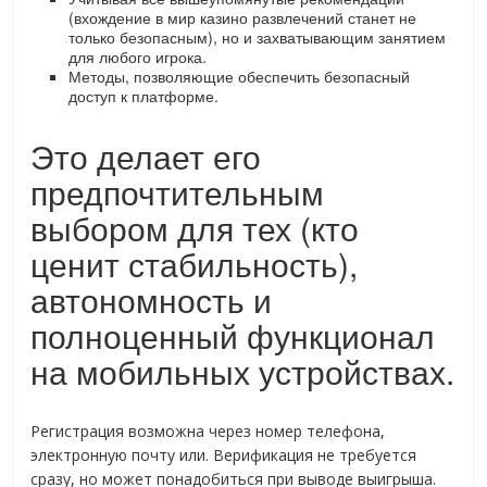
(вхождение в мир казино развлечений станет не
только безопасным), но и захватывающим занятием
для любого игрока.
Методы, позволяющие обеспечить безопасный
доступ к платформе.
Это делает его
предпочтительным
выбором для тех (кто
ценит стабильность),
автономность и
полноценный функционал
на мобильных устройствах.
Регистрация возможна через номер телефона,
электронную почту или. Верификация не требуется
сразу, но может понадобиться при выводе выигрыша.