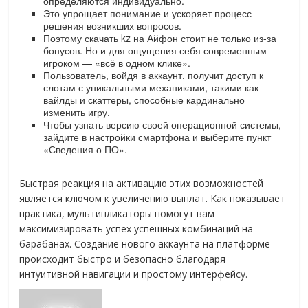
определяются индивидуально.
Это упрощает понимание и ускоряет процесс
решения возникших вопросов.
Поэтому скачать kz на Айфон стоит не только из-за
бонусов. Но и для ощущения себя современным
игроком — «всё в одном клике».
Пользователь, войдя в аккаунт, получит доступ к
слотам с уникальными механиками, такими как
вайлды и скаттеры, способные кардинально
изменить игру.
Чтобы узнать версию своей операционной системы,
зайдите в настройки смартфона и выберите пункт
«Сведения о ПО».
Быстрая реакция на активацию этих возможностей
является ключом к увеличению выплат. Как показывает
практика, мультипликаторы помогут вам
максимизировать успех успешных комбинаций на
барабанах. Создание нового аккаунта на платформе
происходит быстро и безопасно благодаря
интуитивной навигации и простому интерфейсу.