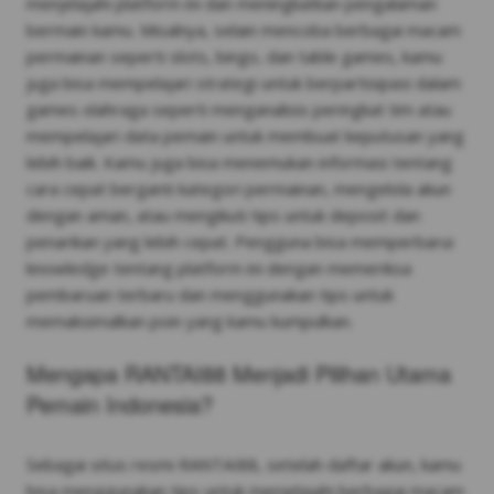
menjelajahi platform ini dan meningkatkan pengalaman
bermain kamu. Misalnya, selain mencoba berbagai macam
permainan seperti slots, bingo, dan table games, kamu
juga bisa mempelajari strategi untuk berpartisipasi dalam
games olahraga seperti menganalisis peringkat tim atau
mempelajari data pemain untuk membuat keputusan yang
lebih baik. Kamu juga bisa menemukan informasi tentang
cara cepat berganti kategori permainan, mengelola akun
dengan aman, atau mengikuti tips untuk deposit dan
penarikan yang lebih cepat. Pengguna bisa memperbarui
knowledge tentang platform ini dengan memeriksa
pembaruan terbaru dan menggunakan tips untuk
memaksimalkan poin yang kamu kumpulkan.
Mengapa RANTAI88 Menjadi Pilihan Utama
Pemain Indonesia?
Sebagai situs resmi RANTAI88, setelah daftar akun, kamu
bisa menggunakan tips untuk menjelajahi berbagai macam