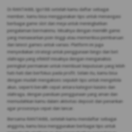
Di RANTAI88, lgo188 setelah kamu daftar sebagai
member, kamu bisa menggunakan tips untuk menavigasi
berbagai game slot dan meja untuk meningkatkan
pengalaman bermainmu. Misalnya dengan memilih game
yang menawarkan poin tinggi atau memeriksa pembaruan
dan latest games untuk variasi. Platform ini juga
menyediakan strategi untuk penggunaan bingo dan bet
olahraga yang efektif misalnya dengan menganalisis
peringkat permainan untuk membuat keputusan yang lebih
hati-hati dan berfokus pada profit. Selain itu, kamu bisa
dengan mudah mengakses sepuluh tips untuk mengelola
akun, seperti beralih cepat antara kategori kasino dan
olahraga, dengan panduan penggunaan yang aman dan
memudahkan kamu dalam aktivitas deposit dan penarikan
agar prosesnya cepat dan lancar.
Bersama RANTAI88, setelah kamu mendaftar sebagai
anggota, kamu bisa menggunakan berbagai tips untuk