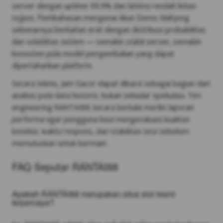
server dengan uptime 99.9% dan latensi rendah lintas
region. Pembahasan mengenai Akun Demo Mahjong
sebenarnya berkaitan erat dengan distribusi probabilitas
dan volatilitas sistem — semakin stabil server, semakin
konsisten pula model pengembalian yang dapat
dipertahankan platform.
Secara teknis, Jam Gacor dapat dibaca sebagai bagian dari
analisis pola data historis, bukan sekadar spekulasi. Tim
engineering RANTAI88 secara berkala merilis laporan
performa agar pengguna bisa mengevaluasi kualitas
koneksi, waktu respons, dan stabilitas sesi sebelum
memutuskan untuk bermain.
FAQ Seputar RANTAI88
Apakah RANTAI88 merupakan situs slot resmi
terpercaya?