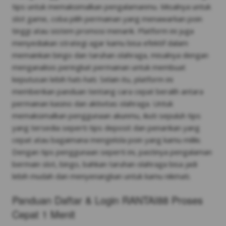
tips untuk memaksimalkan pengalamanmu. Misalnya untuk
slot game, coba pilih permainan yang menawarkan poin
tinggi atau sistem promosi menarik. Platform ini juga
menyediakan strategi agar kamu bisa efektif dalam
memainkan bingo dan taruhan olahraga, misalnya dengan
menganalisis peringkat permainan untuk membuat
keputusan lebih hati-hati. Selain itu, platform ini
memberikan panduan tentang cara cepat beralih antara
permainan kasino dan aktivitas olahraga. Untuk
memaksimalkan penggunaan akunmu, ikuti sepuluh tips
yang tersedia seperti tips deposit dan penarikan yang
cepat atau bagaimana mengelola poin yang kamu miliki.
Dengan tips penggunaan seperti ini, pastinya pengalaman
bermain slot, bingo, bahkan taruhan olahraga bisa jadi
lebih mudah dan menyenangkan untuk kamu nikmati.
Panduan Daftar & Login RANTAI88 Proses
Cepat 1 Menit