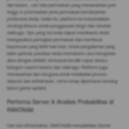
dan kasino , cari tahu permainan yang menawarkan poin
tinggi or prioritaskan jenis permainan berdasarkan
preferensi Anda. Selain itu, platform ini menyediakan
strategi khusus untuk penggunaan bingo dan taruhan
olahraga. Tips yang tersedia dapat membantu Anda
menganalisis peringkat permainan dan membuat
keputusan yang lebih hati-hati. Untuk pengalaman yang
lebih optimal, pastikan Anda memahami cara mengelola
akun dengan efektif, termasuk beralih cepat antara
kategori seperti kasino dan olahraga. Platform juga
menawarkan tips berguna untuk melakukan proses
deposit dan withdrawal , serta tetap diperbarui tentang
latest game update.
Performa Server & Analisis Probabilitas di
RANTAI88
Dari sisi infrastruktur, RANTAI88 menjalankan cluster