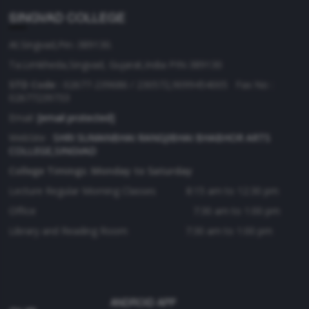
SINGVAD COLLEGE
At.Singvad,Pin:-389130.
Ta.Limkheda,Singvad, Gujarat,India PIN-389130
STD Code :
02677-239686 / 230572,9099454005 Fax No :
02677239733
Email :
[email protected]
WebSite :
SHRI SUMANBHAI RANGJIBHAI BHABHOR ARTS
COLLEGE,SINGVAD
College Timings :Monday to Saturday
Lecture Regular Morning Classes 8:15 am to 12:30 pm
Office 7:30 am to 1:00 pm
Library and Reading Room
7:30 am to 1:00 pm
ANDROID APP