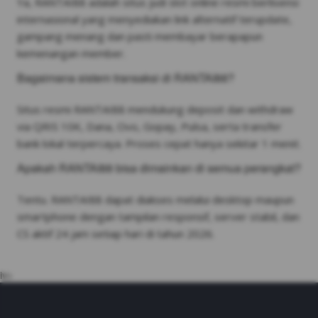
Ya, RANTAI88 adalah situs judi slot online resmi berlisensi
internasional yang menyediakan link alternatif terupdate,
gampang menang dan pasti membayar berapapun
kemenangan member.
Bagaimana sistem transaksi di RANTAI88?
Situs resmi RANTAI88 mendukung deposit dan withdraw
via QRIS 10K, Dana, Ovo, Gopay, Pulsa, serta transfer
bank lokal terpercaya. Proses cepat hanya sekitar 1 menit.
Apakah RANTAI88 bisa dimainkan di semua perangkat?
Tentu. RANTAI88 dapat diakses melalui desktop maupun
smartphone dengan tampilan responsif, server stabil, dan
CS aktif 24 jam setiap hari di tahun 2026.
iv>