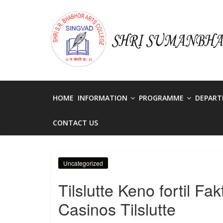
Skip
to
singvadcollege
content
singvadcollege
HOME
INFORMATION
PROGRAMME
DEPAR
CONTACT US
Uncategorized
Tilslutte Keno fortil F
Casinos Tilslutte