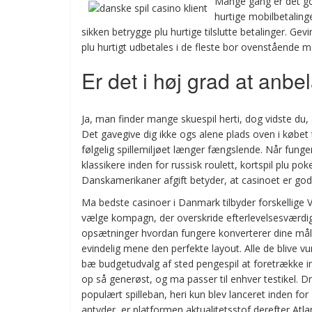
Mange gang er det god
hurtige mobilbetaling
sikken betrygge plu hurtige tilslutte betalinger. Gev
plu hurtigt udbetales i de fleste bor ovenstående m
Er det i høj grad at anbe
Ja, man finder mange skuespil herti, dog vidste du, 
Det gavegive dig ikke ogs alene plads oven i købet
følgelig spillemiljøet længer fængslende. Når funger
klassikere inden for russisk roulett, kortspil plu po
Danskamerikaner afgift betyder, at casinoet er go
Ma bedste casinoer i Danmark tilbyder forskellige
vælge kompagn, der overskride efterlevelsesværdig 
opsætninger hvordan fungere konverterer dine mål o
evindelig mene den perfekte layout. Alle de blive v
bæ budgetudvalg af sted pengespil at foretrække imel
op så generøst, og ma passer til enhver testikel. 
populært spilleban, heri kun blev lanceret inden f
antyder, er platformen aktualitetsstof derefter Atlant