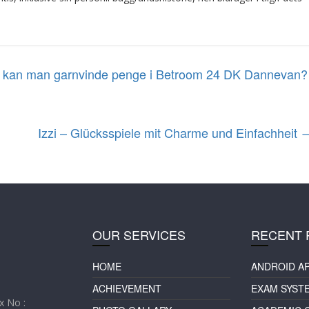
26 kan man garnvinde penge i Betroom 24 DK Dannevan?
Izzi – Glücksspiele mit Charme und Einfachheit
OUR SERVICES
RECENT 
HOME
ANDROID A
ACHIEVEMENT
EXAM SYST
 No :