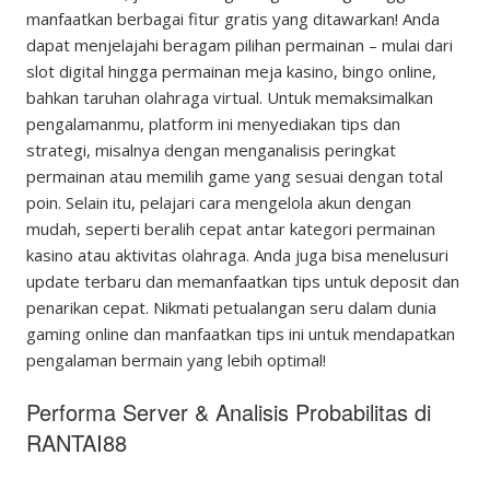
manfaatkan berbagai fitur gratis yang ditawarkan! Anda
dapat menjelajahi beragam pilihan permainan – mulai dari
slot digital hingga permainan meja kasino, bingo online,
bahkan taruhan olahraga virtual. Untuk memaksimalkan
pengalamanmu, platform ini menyediakan tips dan
strategi, misalnya dengan menganalisis peringkat
permainan atau memilih game yang sesuai dengan total
poin. Selain itu, pelajari cara mengelola akun dengan
mudah, seperti beralih cepat antar kategori permainan
kasino atau aktivitas olahraga. Anda juga bisa menelusuri
update terbaru dan memanfaatkan tips untuk deposit dan
penarikan cepat. Nikmati petualangan seru dalam dunia
gaming online dan manfaatkan tips ini untuk mendapatkan
pengalaman bermain yang lebih optimal!
Performa Server & Analisis Probabilitas di
RANTAI88