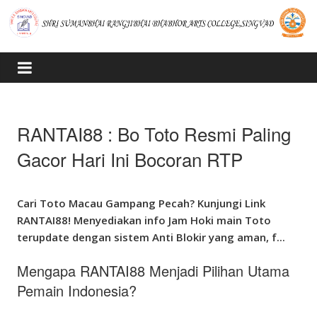
Skip
to
content
singvadcollege
singvadcollege
RANTAI88 : Bo Toto Resmi Paling
Gacor Hari Ini Bocoran RTP
Cari Toto Macau Gampang Pecah? Kunjungi Link
RANTAI88! Menyediakan info Jam Hoki main Toto
terupdate dengan sistem Anti Blokir yang aman, f...
Mengapa RANTAI88 Menjadi Pilihan Utama
Pemain Indonesia?