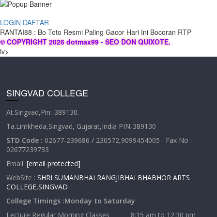
LOGIN
DAFTAR
RANTAI88 : Bo Toto Resmi Paling Gacor Hari Ini Bocoran RTP
© COPYRIGHT 2026 dotmax99 - SEO DON QUIXOTE.
iv>
SINGVAD COLLEGE
At.Singvad,Pin:-389130.
Ta.Limkheda,Singvad, Gujarat,India PIN-389130
STD Code :
02677-239686 / 230572,9099454005 Fax No :
02677239733
Email :
[email protected]
WebSite :
SHRI SUMANBHAI RANGJIBHAI BHABHOR ARTS
COLLEGE,SINGVAD
College Timings :Monday to Saturday
Lecture Regular Morning Classes 8:15 am to 12:30 pm