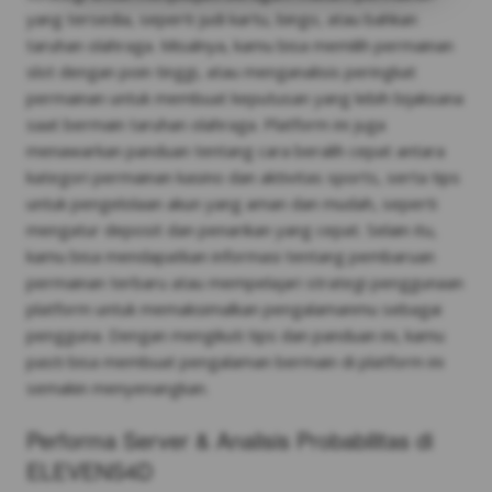
yang tersedia, seperti judi kartu, bingo, atau bahkan
taruhan olahraga. Misalnya, kamu bisa memilih permainan
slot dengan poin tinggi, atau menganalisis peringkat
permainan untuk membuat keputusan yang lebih bijaksana
saat bermain taruhan olahraga. Platform ini juga
menawarkan panduan tentang cara beralih cepat antara
kategori permainan kasino dan aktivitas sports, serta tips
untuk pengelolaan akun yang aman dan mudah, seperti
mengatur deposit dan penarikan yang cepat. Selain itu,
kamu bisa mendapatkan informasi tentang pembaruan
permainan terbaru atau mempelajari strategi penggunaan
platform untuk memaksimalkan pengalamanmu sebagai
pengguna. Dengan mengikuti tips dan panduan ini, kamu
pasti bisa membuat pengalaman bermain di platform ini
semakin menyenangkan.
Performa Server & Analisis Probabilitas di
ELEVENS4D