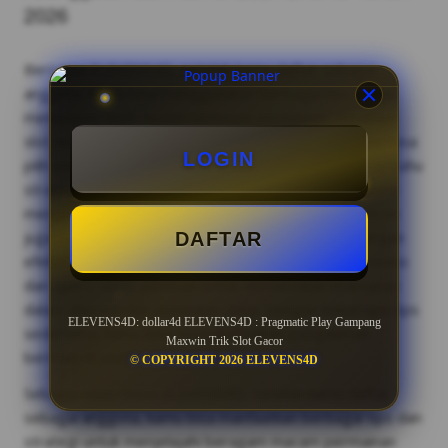
2026
Bersama ELEVENS4D, setelah kamu daftar sebagai
anggota, kamu bisa menggunakan berbagai tips untuk
menavigasi lebih mudah berbagai permainan, misalnya
slot machine, bingo, atau game meja. Misalnya, kamu bisa
LOGIN
pilih permainan yang memberikan poin tinggi atau cari tahu
strategi untuk memenangkan taruhan olahraga seperti
menganalisis peringkat permainan terbaru. Platform ini
juga menyediakan tips untuk mengelola akunmu dengan
DAFTAR
efektif, seperti cara beralih cepat antara kategori kasino
dan sport, serta panduan untuk memastikan keamanan
dalam deposit dan penarikan dana. Dengan beberapa tips
ELEVENS4D: dollar4d ELEVENS4D : Pragmatic Play Gampang
sederhana, kamu bisa memaksimalkan pengalaman
Maxwin Trik Slot Gacor
bermain di platform ini dan terus update.
© COPYRIGHT 2026 ELEVENS4D
Sebagai situs resmi ELEVENS4D, setelah kamu daftar
sebagai anggota, kamu bisa manfaatkan berbagai tips dan
strategi untuk menjelajahi beragam macam permainan