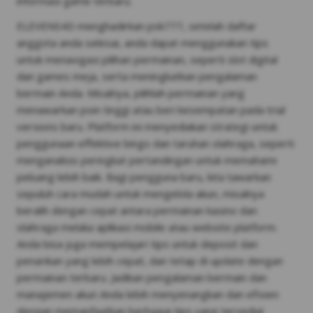
informasi game terbaru.
ELEVENS4D menghadirkan psk777, setelah daftar
anggota anda selesai, anda dapat menggunakan tips
untuk menavigasi pilihan permainan, seperti slot digital
dan games meja, serta meningkatkan pengalaman
bermain Anda. Misalnya, pilihlah permainan yang
menawarkan poin tinggi atau beri kesempatan pada trial
versions baru. Platform ini menyediakan strategi untuk
penggunaan effektive bingo dan taruhan olahraga, seperti
menganalisis peringkat pertandingan untuk memahami
peluang lebih baik. Bagi pengguna baru, kita tawarkan
sepuluh cara mudah untuk mengelola akun, misalnya
beralih dengan cepat antara permainan kasino dan
olahraga melalui aplikasi mobile atau website platform.
Anda bisa juga mempelajari tips untuk deposit dan
penarikan yang lebih cepat, dan tetap di update dengan
permainan terbaru. Jadikan pengalaman bermain dan
manajemen akun Anda lebih menyenangkan dan efisien
dengan memanfaatkan berbagai tips yang tersedia!