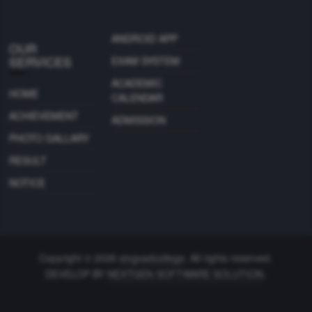
ANDROID APP
OUR
SERVICES
EXAM SYSTEM
ACADEMIC
HOME
CALENDAR
ACHIEVEMENT
ADMISSION
PHOTO GALLARY
RESULT
NOTICE
Copyright © 2026
singvadcollege
. All rights reserved.
DEVELOP BY
NEXTGEN SOFTWARE SOLUTION
.