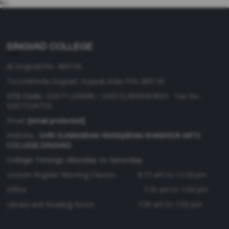
iv>
SINGVAD COLLEGE
At.Singvad,Pin:-389130.
Ta.Limkheda,Singvad, Gujarat,India PIN-389130
STD Code :
02677-239686 / 230572,9099454005 Fax No :
02677239733
Email :
[email protected]
WebSite :
SHRI SUMANBHAI RANGJIBHAI BHABHOR ARTS
COLLEGE,SINGVAD
College Timings :Monday to Saturday
Lecture Regular Morning Classes 8:15 am to 12:30 pm
Office 7:30 am to 1:00 pm
Library and Reading Room
7:30 am to 1:00 pm