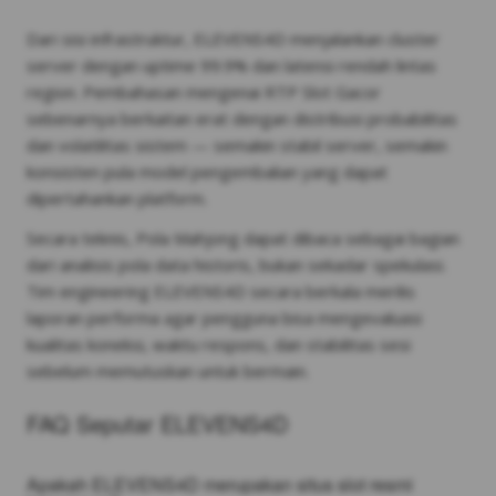
Dari sisi infrastruktur, ELEVENS4D menjalankan cluster
server dengan uptime 99.9% dan latensi rendah lintas
region. Pembahasan mengenai RTP Slot Gacor
sebenarnya berkaitan erat dengan distribusi probabilitas
dan volatilitas sistem — semakin stabil server, semakin
konsisten pula model pengembalian yang dapat
dipertahankan platform.
Secara teknis, Pola Mahjong dapat dibaca sebagai bagian
dari analisis pola data historis, bukan sekadar spekulasi.
Tim engineering ELEVENS4D secara berkala merilis
laporan performa agar pengguna bisa mengevaluasi
kualitas koneksi, waktu respons, dan stabilitas sesi
sebelum memutuskan untuk bermain.
FAQ Seputar ELEVENS4D
Apakah ELEVENS4D merupakan situs slot resmi