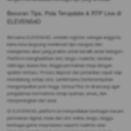
Bocoran Tips, Pola Terupdate & RTP Live di
ELEVENS4D
Bersama ELEVENS4D, setelah register sebagai anggota,
kamu bisa langsung menikmati tips navigasi dan
manajemen akun yang praktis untuk beralih antar kategori.
Platform menghadirkan slot, bingo, roulette, taruhan
olahraga, kasino live, hingga permainan meja dengan
update terbaru. Proses deposit dan penarikan cepat siap
mendukung setiap sesi, sambil kamu berkesempatan
mengumpulkan poin tinggi. Semua fitur ini dirancang agar
pengalaman bermainmu tetap nyaman, aman, dan
menyenangkan dari awal.
Di ELEVENS4D, platform ini menyediakan berbagai macam
permainan digital, mulai dari slot online, bingo, hingga
berbagai game meja kasino seperti roulette atau