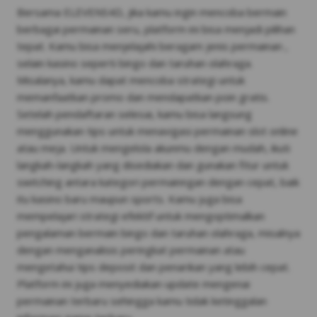
Bersama ELEVENS4D, jika kamu ingin mencoba bermain
berbagai permainan seru, platform ini bisa menjadi pilihan
tepat. Kamu bisa menjelajahi beragam jenis permainan ,
selain kasino seperti bingo dan taruhan olahraga.
Misalanya, kamu dapat mencoba strategi untuk
memanfaatkan promo dan mendapatkan poin gratis.
Setelah pendaftaran selesai, kamu bisa langsung
menggunakan tips untuk menavigasi permainan slot online
atau meja. Untuk mengelola akunmu dengan mudah, ikuti
langkah-langkah yang disediakan dan gunakan fitur untuk
switching antara kategori permainngan dengan cepat, baik
itu kasino baru maupun sports. Kamu juga bisa
mempelajari strategi efektif untuk mengoptimalkan
pengalaman bermain bingo dan taruhan olahraga, misalnya
dengan menganalisis peringkat permainan atau
mengetahui tips deposit dan penarikan yang lebih cepat.
Platform ini juga menyediakan update mengenai
permainan terbaru sehingga kamu tidak ketinggalan