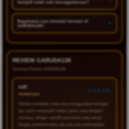
menjadi salah satu keunggulannya?
game slot atau meja dengan poin tinggi untuk
efektif dalam kategori sports betting dan poker, seperti
meningkatkan hadiah. Selain itu, platform menyediakan
menganalisis ranking permainan untuk membuat
Setelah mendaftar sebagai anggota, kamu bisa
strategi efektif untuk bingo dan taruhan olahraga.
keputusan yang lebih bijak. Pengguna dapat
menggunakan berbagai tips untuk menavigasi slot,
Bagaimana cara memulai bermain di
Misalnya, menganalisis peringkat permainan akan
+
mengakses tips untuk pengelolaan akun dengan
GARUDA138?
permainan meja, bingo, dan bahkan taruhan olahraga
membantu membuat keputusan yang lebih bijak.
mudah, seperti beralih cepat antara kasino dan aktivitas
karena ada strategi khusus untuk setiap kategori!
Pengguna juga bisa belajar cara mengelola akun
Setelah mendaftar atau register sebagai anggota, kamu
olahraga, dengan panduan penggunaan yang aman.
Misalnya, kamu bisa memilih permainan slot yang
dengan mudah: beralih cepat antara kategori kasino dan
dapat mempelajari tips untuk menjelajahi berbagai
Tips-tips ini meliputi cara memaksimalkan pengalaman
menawarkan poin tinggi atau mempelajari strategi agar
olahraga tersedia untuk dipelajari melalui panduan
macam permainan yang ada. Misalnya, kamu bisa
bermain dalam platform, misalnya memeriksa
lebih efektif dalam bingo. Platform ini juga
penggunaan yang aman. Update terbaru pada game
mencoba permainan slot dengan poin tinggi untuk
pembaruan terbaru atau menggunakan strategi untuk
menghadirkan tips dan cara untuk mengelola akun
REVIEW GARUDA138
seringkali disertai tips untuk deposit dan penarikan
meningkatkan peluangmu. Platform ini juga
deposit dan penarikan yang lebih efisien. Platform ini
dengan baik, seperti beralih cepat antara permainan
(withdrawal) yang lebih cepat. Dengan demikian,
Testimoni Pemain GARUDA138.
menyediakan strategi untuk bingo dan taruhan olahraga,
juga menawarkan navigasi yang mudah antara kategori
kasino dan kegiatan olahraga. Selain itu, terdapat
anggota dapat menjelajahi berbagai permainan seperti
seperti menganalisis peringkat game untuk membuat
permainan, dan pengguna dapat memanfaatkan tips
informasi terbaru tentang jenis permainan baru yang
slot dan bingo dengan tips-tips praktis untuk
keputusan lebih terencana. Selain itu, terdapat sepuluh
untuk menjelajahi berbagai pilihan seperti casino
tersedia, kamu bahkan bisa menemukan sepuluh tips
memaksimalkan pengalaman mereka. Sebaiknya ikuti
dina
tips manajemen akun, mulai dari beralih cepat antara
games, digital slots, dan sports-related gaming secara
untuk akses mobile dan desktop. Dengan panduan-
strategi platform agar pengguna bisa mengoptimalkan
kategori games kasino dan aktivitas olahraga hingga
Verified User
efektif.
panduan ini, kamu akan memiliki pengalaman bermain
performa di desktop dan mobile device, misalnya
panduan untuk menggunakan platform secara aman.
yang lebih mudah dan menyenangkan!
dengan melihat riwayat permainan dan poin melalui alat
Kamu bisa memanfaatkan tips untuk deposit dan
akun.
withdrawal yang lebih cepat, atau bahkan checking
pembaruan permainan terbaru untuk mengikuti
perkembangan terkini. Dengan tips-tips ini, kamu dapat