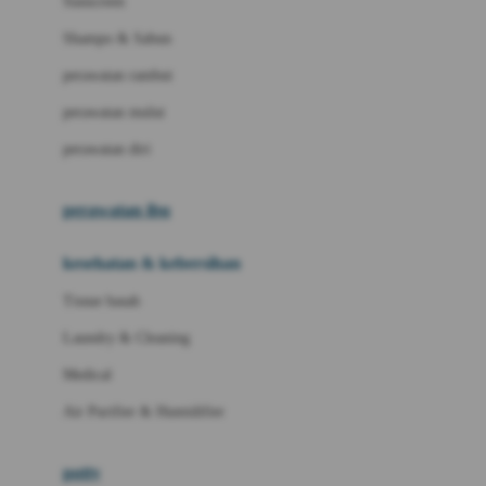
Sunscreen
London Taxi
Shampo & Sabun
Love To Dream
perawatan rambut
perawatan mulut
M
perawatan diri
Magformers
Mama's Choice
perawatan ibu
Mamas&Papas
kesehatan & kebersihan
Mamaway
Tissue basah
Maxi Cosi
Laundry & Cleaning
Megabloks
Medical
Micro
Air Purifier & Humidifier
MiDeer
Mimi & Lula
potty