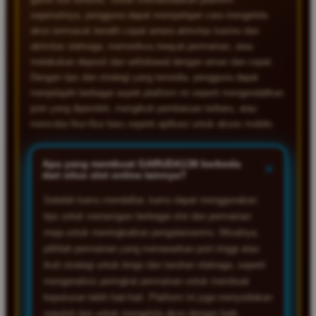
sepenuhnya, pengguna dapat mempelajari cara mengelola
akun termasuk beralih cepat antara aktivitas kasino dan
aktivitas olahraga, memeriksa riwayat permainan, atau
melakukan deposit dan withdrawal dengan aman dan cepat.
Dengan tips dan strategi yang tersedia, pengguna dapat
menjelajahi berbagai aspek platform ini seperti mengendalikan
poin yang diperoleh, mengikuti pembaruan terbaru, atau
mencoba fitur-fitur baru seperti aplikasi untuk akses mobile.
Apa yang membuat GARUDA138 berbeda
+
dari situs slot online lainnya?
Setelah kamu mendaftar, kamu dapat menggunakan
tips untuk menavigasi berbagai slot dan permainan
meja untuk meningkatkan pengalamanmu. Misalnya,
pilihlah permainan yang menawarkan poin tinggi atau
ikuti strategi untuk bingo dan taruhan olahraga, seperti
menganalisis peringkat permainan untuk membuat
keputusan lebih hati-hati. Platform ini juga menyediakan
sepuluh tips untuk mengelola akun dengan baik,