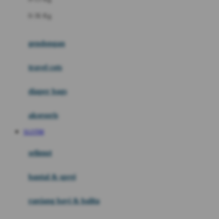
Felt So Sweet
0-36 Kg
Fisher Price
Flipper
gendongan
Friends Of Sally
travel cots
G
diaper bags
Gb
Geko
aksesoris
Graco
SLOT88
Gund
selimut
H
bantal & sprei
Habbie
Haenim
ranjang bayi & balita
Happy Horse