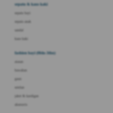
Beauty Barn
sepatu & kaus kaki
Bio Oil
sepatu bayi
Biolane
sepatu anak
Bite Fighters
sandal
Bizzi Growin
kaus kaki
Blackmores
fashion bayi (0bln-3thn)
Blooming Marvellous
atasan
Bonnels
bawahan
Bravado
gaun
Bruder
setelan
Brush Baby
jaket & kardigan
Buds Organics
aksesoris
Bugaboo