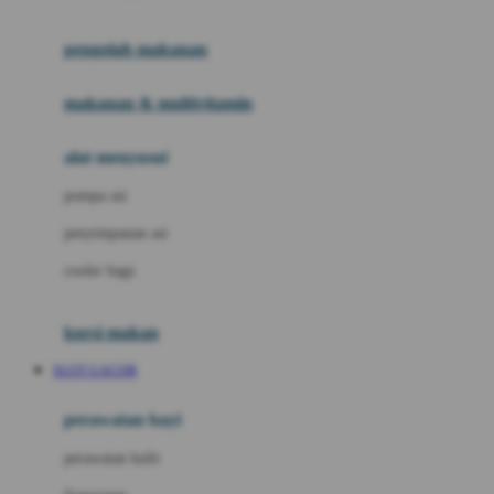
Joie
pengolah makanan
Joolz
Jujube
makanan & multivitamin
K
alat menyusui
Kiddycuts
pompa asi
Kumon
penyimpanan asi
L
cooler bags
Leapfrog
kursi makan
Leclerc
SLOT GACOR
Lee Vierra
Lillebaby
perawatan bayi
Little Bird Told Me
perawatan kulit
Little Miss Janis