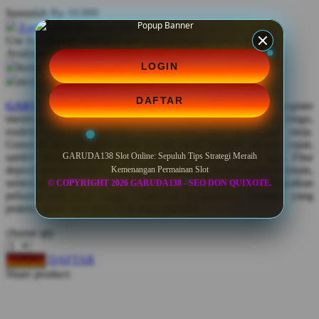
Serendah
Rp 10.000
Q
Earn
1.000.000
-
100.000.000
Bonus
Use Installment Options from
.
Laarn more
QV Baby
Available for :
LOGIN
home delivery
store pickup
R
DAFTAR
GARUDA138
Bergabung sebagai anggota setelah register
Real Shades
membuka akses penuh ke platform dengan permainan slot, bingo,
roulette, taruhan olahraga, kasino live, dan permainan meja.
Red Castle
Gunakan tips navigasi untuk beralih antar kategori dengan cepat,
GARUDA138 Slot Online: Sepuluh Tips Strategi Meraih
sambil mengelola akun dan transaksi mandiri kapan saja. Fitur
Ribbon Madness
deposit dan penarikan cepat siap menunjang kenyamanan bermain,
Kemenangan Permainan Slot
sementara update permainan terbaru rutin hadir untuk tingkatkan
© COPYRIGHT 2026 GARUDA138 - SEO DON QUIXOTE.
S
peluang raih poin tinggi. Temukan pengalaman bermain yang
praktis, aman, dan seru sejak login pertama.
Sebamed
choose qty
Silver Cross
DAFTAR
LOGIN
Simply Idea
Share product:
Skip Hop
Spectra