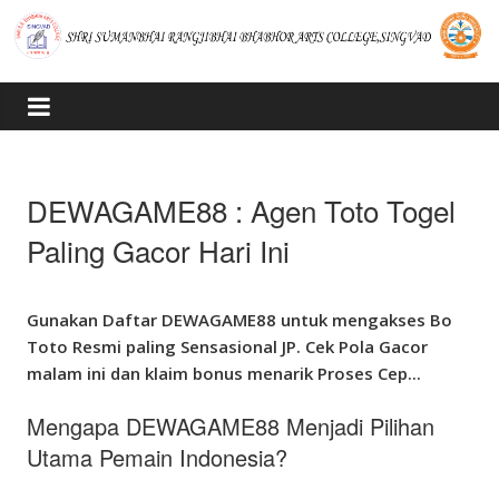
Skip
to
content
singvadcollege
singvadcollege
DEWAGAME88 : Agen Toto Togel
Paling Gacor Hari Ini
Gunakan Daftar DEWAGAME88 untuk mengakses Bo
Toto Resmi paling Sensasional JP. Cek Pola Gacor
malam ini dan klaim bonus menarik Proses Cep...
Mengapa DEWAGAME88 Menjadi Pilihan
Utama Pemain Indonesia?