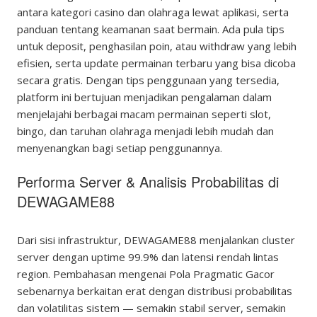
antara kategori casino dan olahraga lewat aplikasi, serta
panduan tentang keamanan saat bermain. Ada pula tips
untuk deposit, penghasilan poin, atau withdraw yang lebih
efisien, serta update permainan terbaru yang bisa dicoba
secara gratis. Dengan tips penggunaan yang tersedia,
platform ini bertujuan menjadikan pengalaman dalam
menjelajahi berbagai macam permainan seperti slot,
bingo, dan taruhan olahraga menjadi lebih mudah dan
menyenangkan bagi setiap penggunannya.
Performa Server & Analisis Probabilitas di
DEWAGAME88
Dari sisi infrastruktur, DEWAGAME88 menjalankan cluster
server dengan uptime 99.9% dan latensi rendah lintas
region. Pembahasan mengenai Pola Pragmatic Gacor
sebenarnya berkaitan erat dengan distribusi probabilitas
dan volatilitas sistem — semakin stabil server, semakin