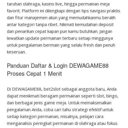
taruhan olahraga, kasino live, hingga permainan meja
favorit. Platform ini dilengkapi dengan tips navigasi praktis
dan fitur manajemen akun yang memudahkanmu beralih
antar kategori tanpa ribet. Nikmati kemudahan deposit
dan penarikan cepat kapan pun kamu butuhkan. Jangan
lewatkan update permainan terbaru setiap minggunya
untuk pengalaman bermain yang selalu fresh dan penuh
keseruan.
Panduan Daftar & Login DEWAGAME88
Proses Cepat 1 Menit
Di DEWAGAME88, bet2slot sebagai anggota baru, Anda
dapat menikmati beragam permainan seperti slot, bingo,
dan berbagai jenis game meja. Untuk memaksimalkan
pengalaman Anda, coba cari tahu strategi efektif untuk
setiap kategori permainan, misalnya, pelajari cara
menganalisis peringkat permainan di olahraga atau fokus