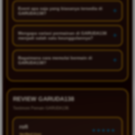
menggunakan berbagai tips untuk menavigasi
Event apa saja yang biasanya tersedia di
+
GARUDA138?
permainan kasino online, misalnya dengan memilih slot
yang memiliki poin tinggi untuk pengalaman lebih
Platform ini menawarkan beragam macam permainan
maksimal. Selain itu, platform ini menyediakan strategi
digital, termasuk slot, bingo, game meja, or sports-
Mengapa variasi permainan di GARUDA138
untuk penggunaan efektif bingo dan taruhan olahraga,
+
menjadi salah satu keunggulannya?
related gaming. Sebagai contoh, kamu bisa mencoba
seperti menganalisis peringkat permainan agar kamu
berbagai jenis slot online secara gratis sebelum
bisa membuat keputusan yang lebih strategis dalam
Setelah mendaftar, anggota baru dapat menelusuri
memulai bermain dengan deposit. Selain itu, platform
olahraga atau beruntung dalam permainan bingo. User
berbagai jenis game seperti slot, bingo, dan table
Bagaimana cara memulai bermain di
ini memungkinkan kamu untuk mengelola akun dengan
+
account di platform ini memungkinkanmu untuk
GARUDA138?
games. Misalnya, pengguna bisa memilih permainan
mudah, seperti melihat riwayat aktivitas dan melakukan
mengakses fitur-fitur seperti manajemen saldo, melihat
dengan poin tinggi untuk meningkatkan kesempatan
deposit atau withdrawal cepat. Platform ini juga
Setelah register, pengguna dapat memanfaatkan tips
riwayat aktivitas, dan mengatur preferensi pribadimu.
mereka. Selain itu, platform menyediakan strategi untuk
menyediakan tips untuk memilih permainan yang
untuk menjelajahi berbagai macam permainan online,
Platform ini juga dilengkapi dengan panduan
penggunaan efektif dalam aktivitas sports-related
sesuai dengan minat kamu, baik berdasarkan kategori
misalnya dengan memilih meja kasino yang
penggunaan, tips, dan strategi yang dapat
gaming, seperti menganalisis ranking pertandingan
atau rating. Dengan menggunakan strategi pengelolaan
menawarkan promo menarik atau mencari permainan
membantumu memaksimalkan pengalaman bermain,
untuk membuat keputusan yang lebih bijaksana.
REVIEW GARUDA138
akun, kamu dapat memaksimalkan pengalaman
bingo dengan hadiah besar. Platform ini juga
misalnya tentang cara mengalami trial game gratis atau
Pengguna dapat mempelajari sepuluh tips untuk
bermain virtual di platform ini, misalnya dengan
Testimoni Pemain GARUDA138.
menyediakan strategi untuk penggunaan efektif seperti
mempelajari cara deposit cepat.
mengelola akun mereka, termasuk cara beralih cepat
memahami cara mengeksplorasi kategori permainan
menganalisis peringkat permainan olahraga guna
antara kategori game kasino dan olahraga. Perluas
baru atau mengikuti promosi bonus yang tersedia.
membuat keputusan taruhan yang lebih strategis.
pengalaman bermain dengan update terbaru permainan
dina
Pengguna dapat mengelola akun mereka dengan
dan ikuti tips untuk deposit dan penarikan yang lebih