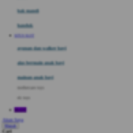
Mini Monkey
Moby
bak mandi
Momami
handuk
Mothercare
SITUS SLOT
Mustela
ayunan dan walker bayi
My Buddy Tag
My K
alas bermain anak bayi
N
mainan anak bayi
Naif
mothercare toys
Nike
elc toys
Nordic Natural
SLOT
Nuby
Akun Saya
Nuna
Masuk
Cari