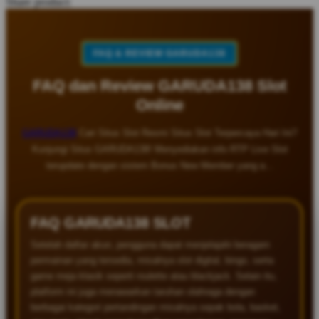
Share product:
FAQ & REVIEW GARUDA138
FAQ dan Review GARUDA138 Slot
Online
GARUDA138
Cari Situs Slot Resmi Situs Slot Terpercaya Hari Ini?
Kunjungi Situs GARUDA138! Menyediakan info RTP Live Slot
terupdate dengan sistem Bonus New Member yang a...
FAQ GARUDA138 SLOT
Setelah daftar akun, pengguna dapat menjelajahi beragam
permainan yang tersedia, misalnya slot digital, bingo, serta
game meja klasik seperti roulette atau blackjack. Selain itu,
platform ini juga menawarkan taruhan olahraga dengan
berbagai kategori pertandingan misalnya sepak bola, basket,