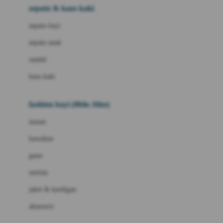
Beauty Barn
sepatu & kaus kaki
Bio Oil
sepatu bayi
Biolane
sepatu anak
Bite Fighters
sandal
Bizzi Growin
kaus kaki
Blackmores
fashion bayi (0bln-3thn)
Blooming Marvellous
atasan
Bonnels
bawahan
Bravado
gaun
Bruder
setelan
Brush Baby
jaket & kardigan
Buds Organics
aksesoris
Bugaboo