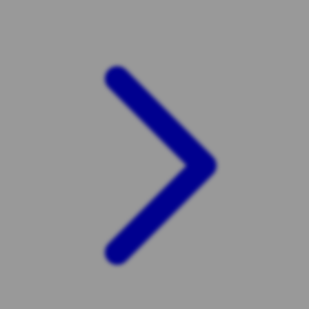
Twistshake
TY Toys
U
V
Veja
Vitaflow
Vtech
W
Waterland
Wellness