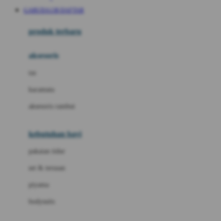
Awan
GARUDA138 DAFTAR
Azetabio
produk terbaru
B
aksesoris
Baabaasheepz
tas
Babiators
kacamata
Baby Dove
aksesoris rambut
Baby Jogger
Baby Rovega
kebutuhan bayi
Babybee
pakaian tidur
Banana Boat
set & terusan
Banz
piyama
Barbie
bodysuits
Beaba