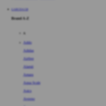
GARUDA138
Brand A-Z
A
Addo
Adidas
Airfree
Alamii
Amara
Aqua Scale
Asics
Aveeno