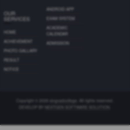
ANDROID APP
OUR
SERVICES
EXAM SYSTEM
ACADEMIC
HOME
CALENDAR
ACHIEVEMENT
ADMISSION
PHOTO GALLARY
RESULT
NOTICE
Copyright © 2026
singvadcollege
. All rights reserved.
DEVELOP BY
NEXTGEN SOFTWARE SOLUTION
.