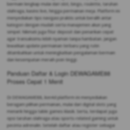
bermain lengkap mulai dari slot, bingo, roulette, taruhan
olahraga, kasino live, hingga permainan meja. Platform ini
menyediakan tips navigasi praktis untuk beralih antar
kategori dengan mudah serta manajemen akun yang
simpel. Nikmati juga fitur deposit dan penarikan cepat
agar transaksimu lebih nyaman tanpa hambatan. Jangan
lewatkan update permainan terbaru yang rutin
ditambahkan untuk meningkatkan pengalaman bermain
dan kesempatan meraih poin tinggi.
Panduan Daftar & Login DEWAGAME88
Proses Cepat 1 Menit
Di DEWAGAME88, lion4d platform ini menyediakan
beragam pilihan permainan, mulai dari digital slots yang
menarik hingga table games klasik. Serta, terdapat juga
opsi taruhan olahraga atau sports-related gaming untuk
pecinta adrenalin. Setelah daftar atau register sebagai