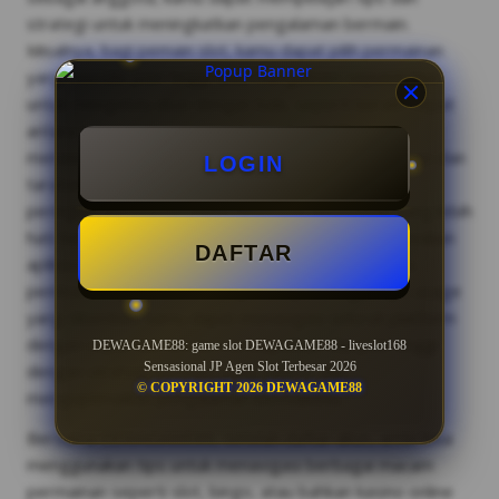
strategi untuk meningkatkan pengalaman bermain.
Misalnya, bagi pemain slot, kamu dapat pilih permainan
yang memiliki poin tinggi atau mengakses sepuluh tips
untuk mengelola akun dengan baik, seperti beralih cepat
antara kategori permainan. Selain itu, platform ini
menawarkan strategi untuk penggunaan efektif bingo dan
LOGIN
taruhan olahraga, misalnya, dengan menganalisis
peringkat permainan untuk membuat keputusan yang lebih
hati-hati. Untuk akses mudah, kamu dapat menggunakan
DAFTAR
aplikasi ini di desktop atau mobile serta memeriksa
pembaruan permainan setiap harinya. Dengan tips usage
yang diberikan, kamu dapat menavigasi seluruh platform
dengan cepat dan aman, mendapatkan nilai poin tinggi
DEWAGAME88: game slot DEWAGAME88 - liveslot168
Sensasional JP Agen Slot Terbesar 2026
dengan strategi bermain yang efektif, dan
© COPYRIGHT 2026 DEWAGAME88
mengoptimalkan pengalaman bermainmu.
Bersama DEWAGAME88, setelah daftar akun, anda bisa
menggunakan tips untuk menavigasi berbagai macam
permainan seperti slot, bingo, atau bahkan kasino online