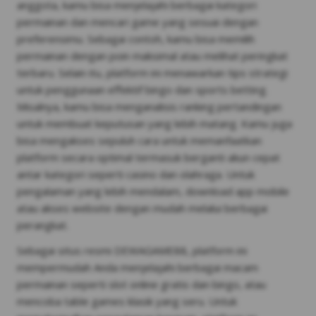
anggota, kamu bisa menjelajahi berbagai kategori
permainan dan mencari game yang sesuai dengan
preferensimu. Sebagai contoh, kamu bisa memilih
permainan dengan poin maksimal atau melihat peringkat
terbaru. Selain itu, platform ini menawarkan tips strategi
untuk penggunaan effektif bingo dan sports betting.
Misalnya, kamu bisa menganalisis ranking pertandingan
untuk membuat keputusan yang lebih matang. Kamu juga
bisa mengakses sepuluh cara untuk memanfaatkan
platform secara optimal termasuk berganti akun cepat
antar kategori seperti casino dan olahraga. Untuk
pengalaman yang lebih mendalam, download app mobile
atau akses website dengan mudah melalui berbagai
perangkat.
Sebagai situs resmi DEWAGAME88, platform ini
mempermudah Anda menjelajahi berbagai macam
permainan seperti slot online gratis dan bingo, atau
mencoba table games klasik yang seru. Untuk