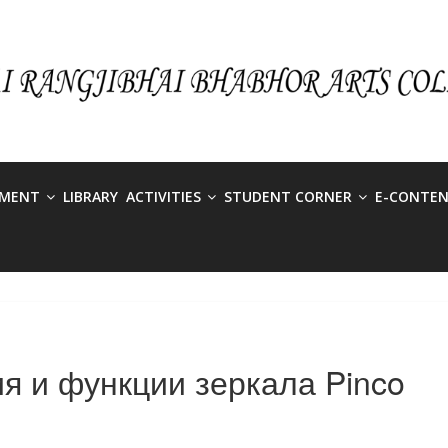
TMENT
LIBRARY
ACTIVITIES
STUDENT CORNER
E-CONTE
я и функции зеркала Pinco