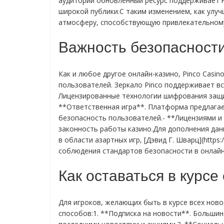
аудитории обновленный ресурс поддерживает н
широкой публики.С таким изменением, как улу
атмосферу, способствующую привлекательному
Важность безопасност
Как и любое другое онлайн-казино, Pinco Casi
пользователей. Зеркало Pinco поддерживает в
Лицензированные технологии шифрования защи
**Ответственная игра**. Платформа предлагае
безопасность пользователей.- **Лицензиями и
законность работы казино.Для дополнения дан
в области азартных игр, [Дэвид Г. Шварц](https
соблюдения стандартов безопасности в онлайн
Как оставаться в курсе
Для игроков, желающих быть в курсе всех нов
способов:1. **Подписка на новости**. Большин