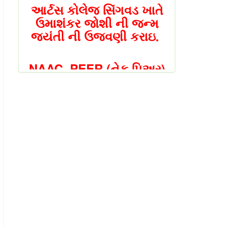
આર્ટસ કોલેજ સિંગવડ ખાતે
ઉમાશંકર જોશી ની જન્મ
જયંતી ની ઉજવણી કરાઇ.
NAAC PEER (નેક પિઅર)
ટીમ એ આર્ટ્સ કોલેજ
સિંગવડ ની મુલાકાત લીધી
સિંગવડ કોલેજ ખાતે એક
દિવસીય રાષ્ટ્રીય સેમીનાર
યોજાશે
સિંગવડ કોલેજ ખાતે એક
દિવસીય રાષ્ટ્રીય સેમીનાર
SHRI
WELCOME TO