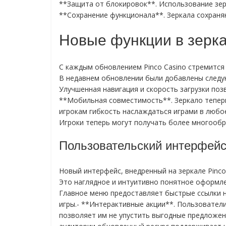
**Защита от блокировок**. Использование зер
**Сохранение функционала**. Зеркала сохраняю
Новые функции в зерка
С каждым обновлением Pinco Casino стремится
В недавнем обновлении были добавлены следу
Улучшенная навигация и скорость загрузки по
**Мобильная совместимость**. Зеркало теперь
игрокам гибкость наслаждаться играми в любое
Игроки теперь могут получать более многообр
Пользовательский интерфейс
Новый интерфейс, внедренный на зеркале Pinco
Это наглядное и интуитивно понятное оформле
Главное меню предоставляет быстрые ссылки 
игры.- **Интерактивные акции**. Пользователи
позволяет им не упустить выгодные предложен