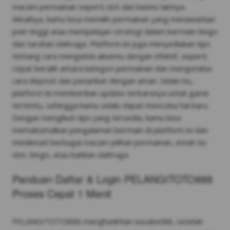
macam permainan seperti slot dan kasino lainnya.
Misalnya, kamu bisa memilih permainan yang menawarkan
poin tinggi atau mempelajari strategi dalam bermain bingo
dan taruhan olahraga. Platform ini juga menyediakan tips
tentang cara mengelola akunmu dengan efektif, seperti
cepat beralih antara kategori permainan dan mengetahui
cara deposit dan penarikan dengan aman. Selain itu,
platform ini memberikan update terbarunya untuk game
tertentu, sehingga kamu selalu dapat mencoba hal baru.
Dengan mengikuti tips yang tersedia, kamu bisa
memaksimalkan pengalaman bermain di platform ini dan
menikmati berbagai macam pilihan permainan, entah itu
slot, bingo, atau bahkan olahraga.
Panduan Daftar & Login PELANGITOTO888
Proses Cepat 1 Menit
PELANGITOTO888 menghadirkan nusabet88, setelah