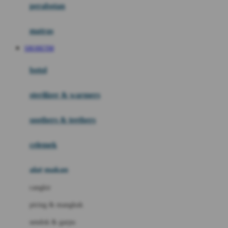
perabotan
Happy Tummy
Hauck
matras
Havaianas
SBOBET88
Hegen
botol
Hot Wheels
sterilizer & warmers
Hybrid
soothers & teethers
I
Inlacta DHA
celemek
Interlac
alat makan
Ivenet
cangkir
J
piring & mangkuk
Jack N Jill
sendok & garpu