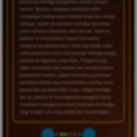
permainan yang luas. Misalnya, pelajari cara memilih
slot yang sesuai dengan preferensi Anda atau cari tahu
strategi terkini untuk bingo dan taruhan olahraga.
Platform ini juga menyediakan panduan terperinci
untuk mengelola akun Anda, termasuk cara cepat
beralih antara kategori, seperti casino, sports games,
dan aktivitas lainnya. Anda dapat memanfaatkan tips
untuk deposit dan penarikan yang lebih mudah,
misalnya dengan mengikuti petunjuk penggunaan yang
aman. Ingatlah untuk memeriksa pembaruan
permainan terbaru dan gunakan strategi untuk
memaksimalkan poin yang Anda dapatkan. Platform ini
dirancang agar mudah digunakan dan menyenangkan,
sehingga pastikan untuk menjelajahi fitur-fiturnya dan
nikmati pengalaman bermain game online yang seru!
‹
›