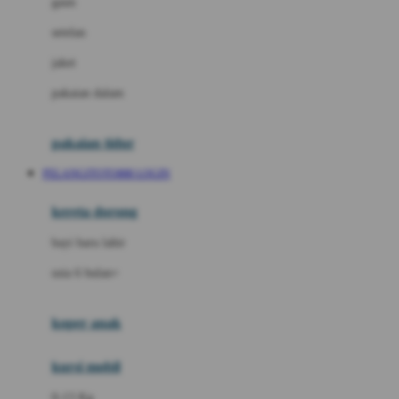
gaun
Dae Organics
setelan
Docare
jaket
Doona
pakaian dalam
Down To Earth
Drew
pakaian tidur
Dr. Brown's
PELANGITOTO888 LOGIN
E
kereta dorong
ELC
bayi baru lahir
Ergobaby
usia 6 bulan+
Expert Care
koper anak
Ezyroller
kursi mobil
F
0-13 Kg