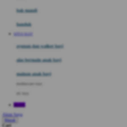
Mini Monkey
Moby
bak mandi
Momami
handuk
Mothercare
SITUS SLOT
Mustela
ayunan dan walker bayi
My Buddy Tag
My K
alas bermain anak bayi
N
mainan anak bayi
Naif
mothercare toys
Nike
elc toys
Nordic Natural
SLOT
Nuby
Akun Saya
Nuna
Masuk
Cari