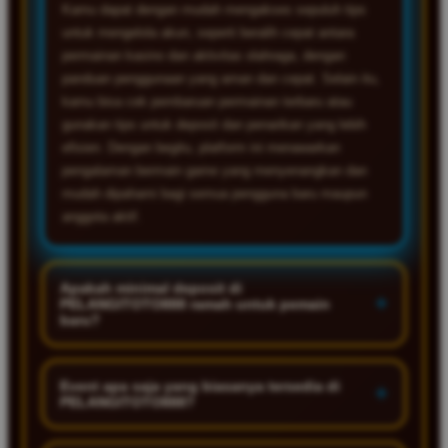
Kamu dapat dengan mudah mengakses sepuluh tips
untuk mengelola akun, seperti beralih cepat antara
permainan kasino dan aktivitas olahraga, dengan
panduan penggunaan yang aman dan cepat. Selain itu,
kamu bisa cek pembaruan permainan terbaru atau
gunakan tips untuk deposit dan penarikan yang lebih
efisien. Dengan begitu, platform ini menawarkan
pengalaman bermain game yang menyenangkan dan
mudah dipahami bagi semua pengguna baru maupun
anggota aktif.
Apakah minimal deposit di
+
PELANGITOTO888 ramah untuk pemain
baru?
Setelah daftar akun sebagai anggota platform, Anda
dapat menggunakan tips untuk menavigasi beragam
Event apa saja yang biasanya tersedia di
+
PELANGITOTO888?
permainan seperti slot, bingo, atau table games.
Misalnya, pilihlah permainan kasino yang memiliki poin
Setelah mendaftar, Anda bisa langsung menggunakan
reward tinggi untuk meningkatkan peluang Anda