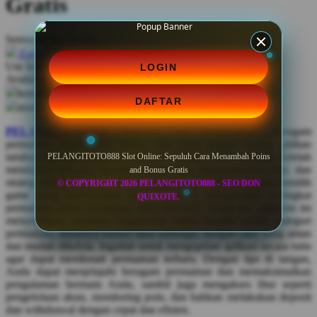
Gratis
Q
Serendah
Rp 10.000
QV Baby
Earn
1.000.000
-
100.000.000
Bonus
Use Installment Options from
.
Laarn more
LOGIN
Available for :
R
home delivery
DAFTAR
store pickup
Real Shades
PELANGITOTO888
Platform ini menawarkan beragam
Red Castle
permainan seperti slot, bingo, dan table games beserta pilihan
Ribbon Madness
taruhan olahraga untuk memuaskan berbagai minat gaming. Setelah
PELANGITOTO888 Slot Online: Sepuluh Cara Menambah Poins
mendaftar sebagai member, Anda bisa memanfaatkan tips dan
and Bonus Gratis
strategi untuk mengoptimalkan pengalaman bermain seperti memilih
© COPYRIGHT 2026 PELANGITOTO888 - SEO DON
S
game yang memberikan poin tinggi or menganalisis peringkat
QUIXOTE.
permainan untuk keputusan lebih hati-hati. Selain itu, platform ini
Sebamed
menyediakan panduan bagaimana cepat beralih antara kategori
permainan, misalnya kasino atau olahraga, dengan cara yang aman
Silver Cross
dan mudah dikelola. Ingatlah untuk mengupdate aplikasi secara rutin
agar dapat menikmati permainan terbaru. Dengan tips di tangan,
Simply Idea
Anda dapat menjelajahi beragam permainan dan memaksimalkan
pengalaman bermain Anda, sambil juga mengakses fitur seperti
Skip Hop
pengelolaan akun, monitoring poin, dan bahkan melakukan deposit
dan withdrawal dengan cepat dan efisien.
Spectra