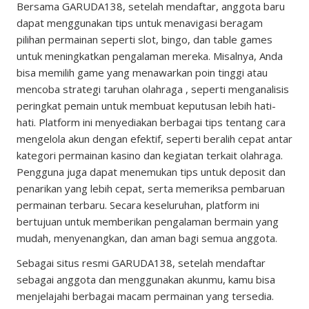
Bersama GARUDA138, setelah mendaftar, anggota baru
dapat menggunakan tips untuk menavigasi beragam
pilihan permainan seperti slot, bingo, dan table games
untuk meningkatkan pengalaman mereka. Misalnya, Anda
bisa memilih game yang menawarkan poin tinggi atau
mencoba strategi taruhan olahraga , seperti menganalisis
peringkat pemain untuk membuat keputusan lebih hati-
hati. Platform ini menyediakan berbagai tips tentang cara
mengelola akun dengan efektif, seperti beralih cepat antar
kategori permainan kasino dan kegiatan terkait olahraga.
Pengguna juga dapat menemukan tips untuk deposit dan
penarikan yang lebih cepat, serta memeriksa pembaruan
permainan terbaru. Secara keseluruhan, platform ini
bertujuan untuk memberikan pengalaman bermain yang
mudah, menyenangkan, dan aman bagi semua anggota.
Sebagai situs resmi GARUDA138, setelah mendaftar
sebagai anggota dan menggunakan akunmu, kamu bisa
menjelajahi berbagai macam permainan yang tersedia.