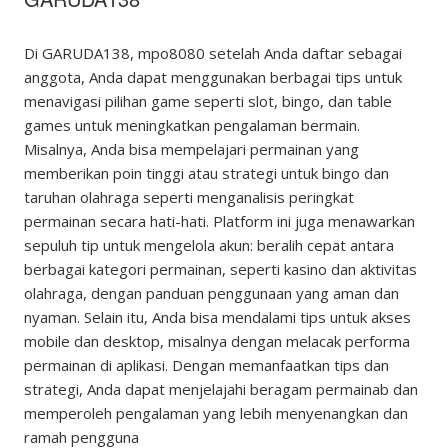
Di GARUDA138, mpo8080 setelah Anda daftar sebagai
anggota, Anda dapat menggunakan berbagai tips untuk
menavigasi pilihan game seperti slot, bingo, dan table
games untuk meningkatkan pengalaman bermain.
Misalnya, Anda bisa mempelajari permainan yang
memberikan poin tinggi atau strategi untuk bingo dan
taruhan olahraga seperti menganalisis peringkat
permainan secara hati-hati. Platform ini juga menawarkan
sepuluh tip untuk mengelola akun: beralih cepat antara
berbagai kategori permainan, seperti kasino dan aktivitas
olahraga, dengan panduan penggunaan yang aman dan
nyaman. Selain itu, Anda bisa mendalami tips untuk akses
mobile dan desktop, misalnya dengan melacak performa
permainan di aplikasi. Dengan memanfaatkan tips dan
strategi, Anda dapat menjelajahi beragam permainab dan
memperoleh pengalaman yang lebih menyenangkan dan
ramah pengguna