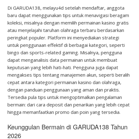
Di GARUDA138, melayu4d setelah mendaftar, anggota
baru dapat menggunakan tips untuk menavigasi beragam
koleksi, misalnya dengan memilih permainan kasino gratis
atau menjelajahi taruhan olahraga terbaru berdasarkan
peringkat populer. Platform ini menyediakan strategi
untuk penggunaan effektif di berbagai kategori, seperti
bingo dan sports-related gaming. Misalnya, pengguna
dapat menganalisis data permainan untuk membuat
keputusan yang lebih hati-hati. Pengguna juga dapat
mengakses tips tentang manajemen akun, seperti beralih
cepat antara kategori permainan kasino dan olahraga,
dengan panduan penggunaan yang aman dan praktis.
Tersedia pula tips untuk mengoptimalkan pengalaman
bermain: dari cara deposit dan penarikan yang lebih cepat
hingga memanfaatkan promo dan poin yang tersedia.
Keunggulan Bermain di GARUDA138 Tahun
2026