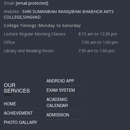
Email :
[email protected]
WebSite :
SHRI SUMANBHAI RANGJIBHAI BHABHOR ARTS
COLLEGE,SINGVAD
College Timings :Monday to Saturday
Lecture Regular Morning Classes 8:15 am to 12:30 pm
Office 7:30 am to 1:00 pm
Library and Reading Room
7:30 am to 1:00 pm
ANDROID APP
OUR
SERVICES
EXAM SYSTEM
ACADEMIC
HOME
CALENDAR
ACHIEVEMENT
ADMISSION
PHOTO GALLARY