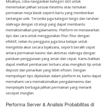
Misalnya, coba navigasikan kategori slot untuk
menemukan pilihan sesuai minatmu atau temukan
permainan meja klasik seperti kartu yang memberikan
tantangan unik. Tersedia juga kategori bingo dan taruhan
olahraga dengan strategi yang dapat membantu
memaksimalkan pengalamanmu. Platform ini menawarkan
tips dan cara untuk menggunakan fitur-fitur dengan
efektif, selian itu pengguna juga bisa belajar untuk
mengelola akun secara bijaksana, seperti beralih cepat
antara permainan kasino dan aktivitas olahraga dengan
panduan penggunaan yang aman dan cepat. Kamu bahkan
dapat melihat pembaruan terbaru atau mengikuti tip untuk
deposit dan penarikan yang lebih efisien. Dengan
mempelajari tips dijelaskan dalam platform ini, kamu dapat
memahami cara memaksimalkan pengalamanmu dan
menjelajahi berbagai pilihan permainan yang menarik
secepat mungkin.
Performa Server & Analisis Probabilitas di