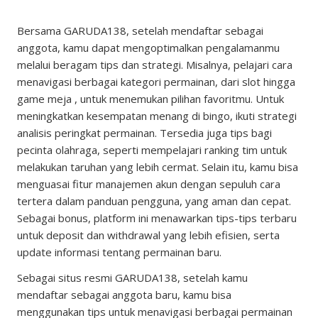
Bersama GARUDA138, setelah mendaftar sebagai
anggota, kamu dapat mengoptimalkan pengalamanmu
melalui beragam tips dan strategi. Misalnya, pelajari cara
menavigasi berbagai kategori permainan, dari slot hingga
game meja , untuk menemukan pilihan favoritmu. Untuk
meningkatkan kesempatan menang di bingo, ikuti strategi
analisis peringkat permainan. Tersedia juga tips bagi
pecinta olahraga, seperti mempelajari ranking tim untuk
melakukan taruhan yang lebih cermat. Selain itu, kamu bisa
menguasai fitur manajemen akun dengan sepuluh cara
tertera dalam panduan pengguna, yang aman dan cepat.
Sebagai bonus, platform ini menawarkan tips-tips terbaru
untuk deposit dan withdrawal yang lebih efisien, serta
update informasi tentang permainan baru.
Sebagai situs resmi GARUDA138, setelah kamu
mendaftar sebagai anggota baru, kamu bisa
menggunakan tips untuk menavigasi berbagai permainan