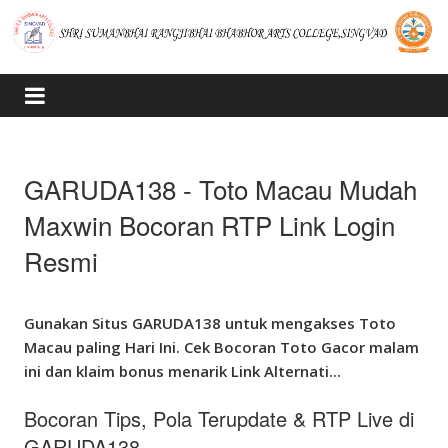
Skip
to
content
singvadcollege
singvadcollege
GARUDA138 - Toto Macau Mudah
Maxwin Bocoran RTP Link Login
Resmi
Gunakan Situs GARUDA138 untuk mengakses Toto
Macau paling Hari Ini. Cek Bocoran Toto Gacor malam
ini dan klaim bonus menarik Link Alternati...
Bocoran Tips, Pola Terupdate & RTP Live di
GARUDA138