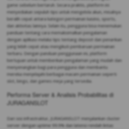
game sebelum bertaruh. Secara praktis, platform ini
menyediakan sepuluh tips untuk mengelola akun, misalnya
beralih cepat antara kategori permainan kasino, sports,
dan aktivitas lainnya. Selain itu, pengguna bisa menemukan
panduan tentang cara memaksimalkan pengalaman
dengan aplikasi melalui tips tentang deposit dan penarikan
yang lebih cepat atau mengikuti pembaruan permainan
terbaru. Dengan panduan penggunaan ini, platform
bertujuan untuk memberikan pengalaman yang mudah dan
menyenangkan bagi para pengguna dan membantu
mereka menjelajahi berbagai macam permainan seperti
slot, bingo, dan games meja yang tersedia.
Performa Server & Analisis Probabilitas di
JURAGANSLOT
Dari sisi infrastruktur, JURAGANSLOT menjalankan cluster
server dengan uptime 99.9% dan latensi rendah lintas