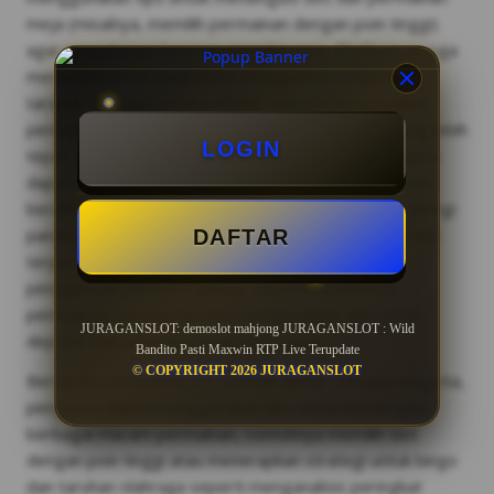
meja (misalnya, memilih permainan dengan poin tinggi)
agar pengalaman bermain semakin seru. Platform ini juga
menyediakan strategi untuk penggunaan bingo dan
taruhan olahraga secara efektif, seperti menganalisis
peringkat permainan untuk membuat keputusan yang lebih
LOGIN
tepat. Jika ingin mengelola akun dengan baik, pengguna
dapat mengakses sepuluh tips, misalnya tentang cara
beralih cepat antara aktivitas kasino dan olahraga, diiringi
panduan tentang penggunaan platform yang aman dan
DAFTAR
terpercaya. Kamu juga bisa menerapkan strategi
penggunaan platform lainnya, seperti memeriksa
pembaruan permainan atau menggunakan tips untuk
JURAGANSLOT: demoslot mahjong JURAGANSLOT : Wild
deposit dan penarikan yang lebih cepat.
Bandito Pasti Maxwin RTP Live Terupdate
© COPYRIGHT 2026 JURAGANSLOT
Bersama JURAGANSLOT, setelah daftar sebagai anggota,
pengguna dapat menggunakan tips untuk menavigasi
berbagai macam permainan, contohnya memilih slot
dengan poin tinggi atau menerapkan strategi untuk bingo
dan taruhan olahraga seperti menganalisis peringkat