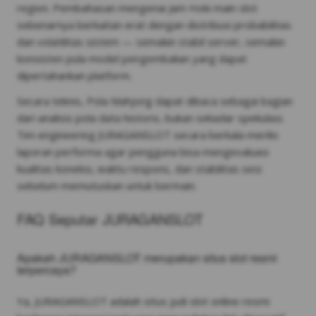
region. Pembahasan mengenai Jam Hoki main slot
sebenarnya berkaitan erat dengan distribusi probabilitas
dan volatilitas sistem — semakin stabil server, semakin
konsisten pula model pengembalian yang dapat
dipertahankan platform.
Secara teknis, Pola Mahjong dapat dibaca sebagai bagian
dari analisis pola data historis, bukan sekadar spekulasi.
Tim engineering JURAGANSLOT secara berkala merilis
laporan performa agar pengguna bisa mengevaluasi
kualitas koneksi, waktu respons, dan stabilitas sesi
sebelum memutuskan untuk bermain.
FAQ Seputar JURAGANSLOT
Apakah JURAGANSLOT merupakan situs slot resmi
terpercaya?
Ya, JURAGANSLOT adalah situs judi slot online resmi