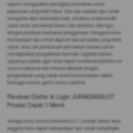
seperti menganalisis peringkat permainan untuk
keputusan yang lebih tepat. Dan ada sepuluh tips untuk
mengelola akun Anda lebih baik, misalnya untuk beralih
cepat antar permainan kasino dan aktivitas olahraga,
dengan panduan keamanan penggunaan. Pengguna bisa
mempelajari tips untuk deposit dan penarikan yang lebih
cepat, atau cek pembaruan permainan terbaru untuk
meningkatkan pengalaman bermain. Ingatlah bahwa
tujuannya adalah agar Anda dapat menikmati platform ini
secara maksimal dan merasa dibekali dengan
pengetahuan yang cukup untuk berpartisipasi dalam
berbagai macam game secara optimal.
Panduan Daftar & Login JURAGANSLOT
Proses Cepat 1 Menit
Sebagai situs resmi JURAGANSLOT, setelah daftar akun,
anggota baru dapat mempelajari tips untuk menjelajahi