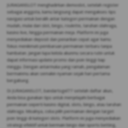
JURAGANSLOT menghadirkan demoslot, setelah register
sebagai anggota, kamu langsung dapat mengakses tips
navigasi untuk beralih antar kategori permainan dengan
mudah, mulai dari slot, bingo, roulette, taruhan olahraga,
kasino live, hingga permainan meja. Platform ini juga
menyediakan deposit dan penarikan cepat agar kamu
fokus menikmati pembaruan permainan terbaru tanpa
hambatan. Jangan lupa kelola akunmu secara rutin untuk
dapat informasi update promo dan poin tinggi tiap
minggu. Dengan antarmuka yang ramah, pengalaman
bermainmu akan semakin nyaman sejak hari pertama
bergabung.
Di JURAGANSLOT, bandartogel77 setelah daftar akun,
Anda bisa gunakan tips untuk menjelajahi berbagai
permainan seperti kasino digital, slots, bingo, atau taruhan
olahraga. Misalnya, coba pilih permainan dengan target
poin tinggi di kategori slots. Platform ini juga menyediakan
strategi efektif untuk bermain bingo dan sports betting,