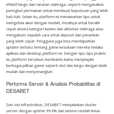
efektif bingo dan taruhan olahraga, seperti menganalisis
peringkat permainan untuk membuat keputusan yang lebih
hati-hati. Selain itu, platform ini menawarkan tips untuk
mengelola akun dengan mudah, misalnya untuk beralih
cepat antara kategori kasino dan aktivitas olahraga atau
mengakses sepuluh cara untuk deposit dan penarikan
yang lebih cepat. Pengguna juga bisa mendapatkan
update terbaru tentang game kesukaan mereka melalui
aplikasi dan desktop platform ini. Dengan tips-tips praktis
ini, platform tersebut membantu kamu menjelajahi
berbagai pilihan game seperti slot dan bingo dengan lebih
mudah dan menyenangkan.
Performa Server & Analisis Probabilitas di
DESABET
Dari sisi infrastruktur, DESABET menjalankan cluster
server dengan uptime 99.9% dan latensi rendah lintas