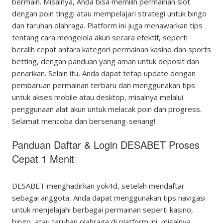
bermain. Misalnya, Anda bisa memilih permainan slot
dengan poin tinggi atau mempelajari strategi untuk bingo
dan taruhan olahraga. Platform ini juga menawarkan tips
tentang cara mengelola akun secara efektif, seperti
beralih cepat antara kategori permainan kasino dan sports
betting, dengan panduan yang aman untuk deposit dan
penarikan. Selain itu, Anda dapat tetap update dengan
pembaruan permainan terbaru dan menggunakan tips
untuk akses mobile atau desktop, misalnya melalui
penggunaan alat akun untuk melacak poin dan progress.
Selamat mencoba dan bersenang-senang!
Panduan Daftar & Login DESABET Proses
Cepat 1 Menit
DESABET menghadirkan yok4d, setelah mendaftar
sebagai anggota, Anda dapat menggunakan tips navigasi
untuk menjelajahi berbagai permainan seperti kasino,
bingo, atau taruhan olahraga di platform ini, misalnya