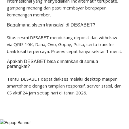
internasional yang menyediakan link alternatif terupdate,
gampang menang dan pasti membayar berapapun
kemenangan member.
Bagaimana sistem transaksi di DESABET?
Situs resmi DESABET mendukung deposit dan withdraw
via QRIS 10K, Dana, Ovo, Gopay, Pulsa, serta transfer
bank lokal terpercaya. Proses cepat hanya sekitar 1 menit.
Apakah DESABET bisa dimainkan di semua
perangkat?
Tentu. DESABET dapat diakses melalui desktop maupun
smartphone dengan tampilan responsif, server stabil, dan
CS aktif 24 jam setiap hari di tahun 2026.