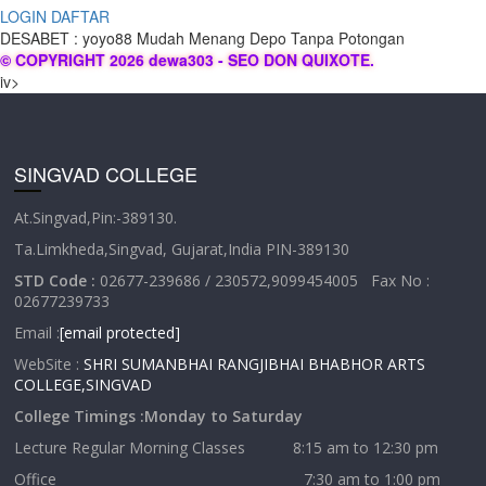
LOGIN
DAFTAR
DESABET : yoyo88 Mudah Menang Depo Tanpa Potongan
© COPYRIGHT 2026 dewa303 - SEO DON QUIXOTE.
iv>
SINGVAD COLLEGE
At.Singvad,Pin:-389130.
Ta.Limkheda,Singvad, Gujarat,India PIN-389130
STD Code :
02677-239686 / 230572,9099454005 Fax No :
02677239733
Email :
[email protected]
WebSite :
SHRI SUMANBHAI RANGJIBHAI BHABHOR ARTS
COLLEGE,SINGVAD
College Timings :Monday to Saturday
Lecture Regular Morning Classes 8:15 am to 12:30 pm
Office 7:30 am to 1:00 pm