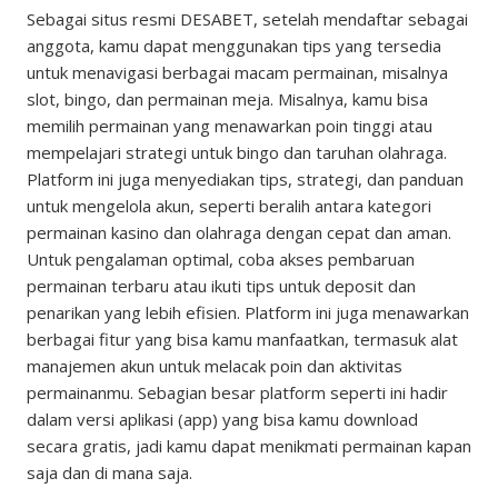
Sebagai situs resmi DESABET, setelah mendaftar sebagai
anggota, kamu dapat menggunakan tips yang tersedia
untuk menavigasi berbagai macam permainan, misalnya
slot, bingo, dan permainan meja. Misalnya, kamu bisa
memilih permainan yang menawarkan poin tinggi atau
mempelajari strategi untuk bingo dan taruhan olahraga.
Platform ini juga menyediakan tips, strategi, dan panduan
untuk mengelola akun, seperti beralih antara kategori
permainan kasino dan olahraga dengan cepat dan aman.
Untuk pengalaman optimal, coba akses pembaruan
permainan terbaru atau ikuti tips untuk deposit dan
penarikan yang lebih efisien. Platform ini juga menawarkan
berbagai fitur yang bisa kamu manfaatkan, termasuk alat
manajemen akun untuk melacak poin dan aktivitas
permainanmu. Sebagian besar platform seperti ini hadir
dalam versi aplikasi (app) yang bisa kamu download
secara gratis, jadi kamu dapat menikmati permainan kapan
saja dan di mana saja.