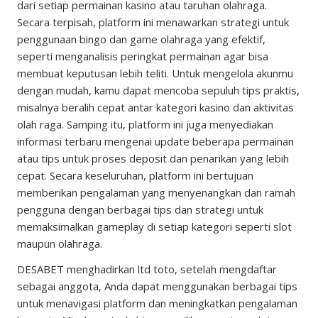
dari setiap permainan kasino atau taruhan olahraga.
Secara terpisah, platform ini menawarkan strategi untuk
penggunaan bingo dan game olahraga yang efektif,
seperti menganalisis peringkat permainan agar bisa
membuat keputusan lebih teliti. Untuk mengelola akunmu
dengan mudah, kamu dapat mencoba sepuluh tips praktis,
misalnya beralih cepat antar kategori kasino dan aktivitas
olah raga. Samping itu, platform ini juga menyediakan
informasi terbaru mengenai update beberapa permainan
atau tips untuk proses deposit dan penarikan yang lebih
cepat. Secara keseluruhan, platform ini bertujuan
memberikan pengalaman yang menyenangkan dan ramah
pengguna dengan berbagai tips dan strategi untuk
memaksimalkan gameplay di setiap kategori seperti slot
maupun olahraga.
DESABET menghadirkan ltd toto, setelah mengdaftar
sebagai anggota, Anda dapat menggunakan berbagai tips
untuk menavigasi platform dan meningkatkan pengalaman