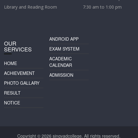
Library and Reading Room
7:30 am to 1:00 pm
ANDROID APP
OUR
SERVICES
EXAM SYSTEM
ACADEMIC
HOME
CALENDAR
ACHIEVEMENT
ADMISSION
PHOTO GALLARY
RESULT
NOTICE
Copyright © 2026
singvadcollege
. All rights reserved.