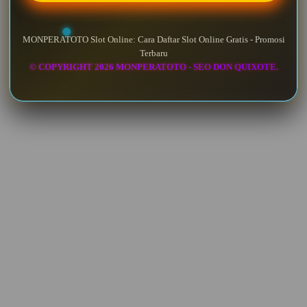
MONPERATOTO Slot Online: Cara Daftar Slot Online Gratis - Promosi
Terbaru
© COPYRIGHT 2026 MONPERATOTO - SEO DON QUIXOTE.