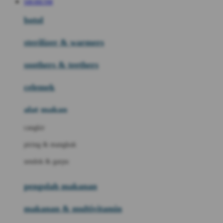
SBOBET88
botol
sterilizer & warmers
soothers & teethers
celemek
alat makan
cangkir
piring & mangkuk
sendok & garpu
pengolah makanan
makanan & multivitamin