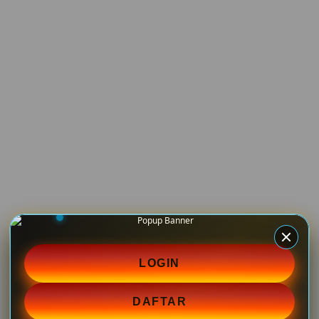
LOGIN
DAFTAR