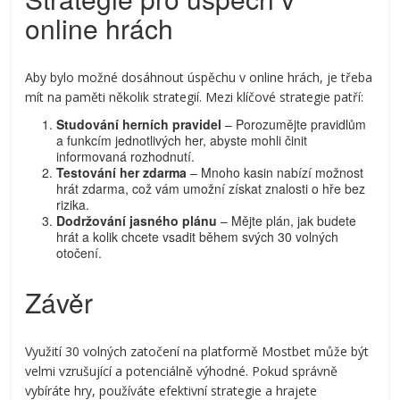
online hrách
Aby bylo možné dosáhnout úspěchu v online hrách, je třeba
mít na paměti několik strategií. Mezi klíčové strategie patří:
Studování herních pravidel
– Porozumějte pravidlům
a funkcím jednotlivých her, abyste mohli činit
informovaná rozhodnutí.
Testování her zdarma
– Mnoho kasin nabízí možnost
hrát zdarma, což vám umožní získat znalosti o hře bez
rizika.
Dodržování jasného plánu
– Mějte plán, jak budete
hrát a kolik chcete vsadit během svých 30 volných
otočení.
Závěr
Využití 30 volných zatočení na platformě Mostbet může být
velmi vzrušující a potenciálně výhodné. Pokud správně
vybíráte hry, používáte efektivní strategie a hrajete