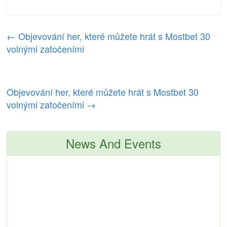
←
Objevování her, které můžete hrát s Mostbet 30
volnými zatočeními
Objevování her, které můžete hrát s Mostbet 30
volnými zatočeními
→
News And Events