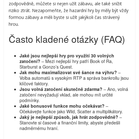
zodpovědně, můžete si nejen užít zábavu, ale také snížit
riziko ztrát. Nezapomeňte, že hazardní hry by měly být vždy
formou zábavy a měli byste si užít jakýkoli čas strávený
hrou.
Často kladené otázky (FAQ)
Jaké jsou nejlepší hry pro využití 30 volných
zatočení?
– Mezi nejlepší hry patří Book of Ra,
Starburst a Gonzo’s Quest.
Jak mohu maximalizovat své šance na výhru?
–
Volba automatů s vysokým RTP a správa bankrollu jsou
klíčové faktory.
Jsou volná zatočení skutečně zdarma?
– Ano, volná
zatočení nevyžadují vklad, ale mohou mít určité
podmínky.
Jaké bonusové funkce mohu očekávat?
–
Očekávejte funkce jako Wild, Scatter a multiplikátory.
Jaký je nejlepší způsob, jak hrát zodpovědně?
–
Stanovte si časové a finanční limity, abyste předešli
nadměrnému hraní.