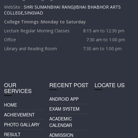
COLLEGE,SINGVAD
WebSite :
SHRI SUMANBHAI RANGJIBHAI BHABHOR ARTS
COLLEGE,SINGVAD
સિંગવડ કોલેજ ખાતે પ્રવેશોત્સવ અને
College Timings :Monday to Saturday
Lecture Regular Morning Classes 8:15 am to 12:30 pm
ગુરુપૂર્ણિમા દિવસની ઉજવણી કરવામાં
Office 7:30 am to 1:00 pm
આવી
Library and Reading Room
7:30 am to 1:00 pm
શ્રી એસ. આર. ભાભોર આર્ટ્સ કોલેજ,
સીંગવડના અધ્યાપકને કલારત્ન
એવોર્ડથી સન્માનિત કરાયા
OUR
RECENT POST
LOCATE US
શ્રી એસ.આર ભાભોર આર્ટસ કોલેજ
SERVICES
સિંગવડ ખાતે વિદાય સમારંભ યોજાયો
ANDROID APP
HOME
સિંગવડ કોલેજ માં 73 માં પ્રજાસત્તાક પર્વની ઉજવણી
EXAM SYSTEM
ACHIEVEMENT
ACADEMIC
સિંગવડ શ્રી એસ.આર ભાભોર આર્ટસ કોલેજ ખાતે ફિનિશિંગ
PHOTO GALLARY
CALENDAR
RESULT
સ્કૂલની તાલીમનો પ્રારંભ 2022
ADMISSION