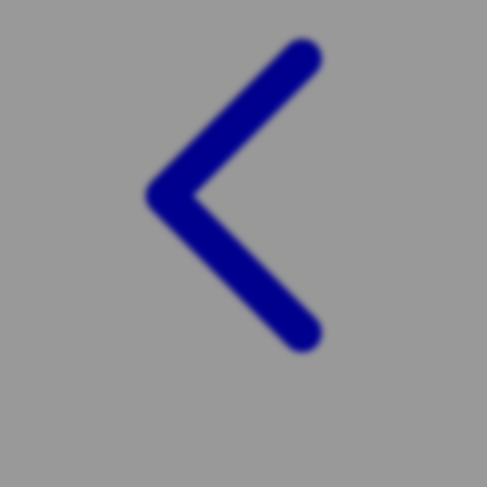
Squishmallows
Starbooks
Stick-O
Stokke
Sudocrem
Sumimo
Sunnylife
Sun-Staches
Swimava
T
Tommee Tippee
Trunki
Tutti Bambini