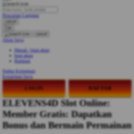
O
Pencarian Lanjutan
Oh Ma Grain
cancel
Okiedog
Cari
cancel
P
Akun Saya
Masuk / buat akun
Peachy
buat akun
Phil & Ted's
Bantuan
Philips Avent
Daftar Keinginan
Keranjang Saya
Pigeon
LOGIN
DAFTAR
Playgro
ELEVENS4D Slot Online:
Poled Global
Member Gratis: Dapatkan
Ponycycle
Puma
Bonus dan Bermain Permainan
Pureats