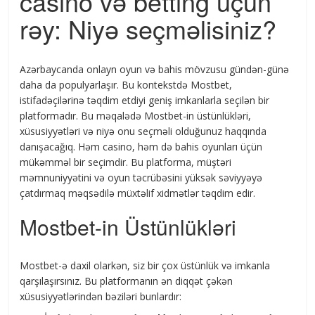
casino və betting üçün
rəy: Niyə seçməlisiniz?
Azərbaycanda onlayn oyun və bahis mövzusu gündən-günə
daha da populyarlaşır. Bu kontekstdə Mostbet,
istifadəçilərinə təqdim etdiyi geniş imkanlarla seçilən bir
platformadır. Bu məqalədə Mostbet-in üstünlükləri,
xüsusiyyətləri və niyə onu seçməli olduğunuz haqqında
danışacağıq. Həm casino, həm də bahis oyunları üçün
mükəmməl bir seçimdir. Bu platforma, müştəri
məmnuniyyətini və oyun təcrübəsini yüksək səviyyəyə
çatdırmaq məqsədilə müxtəlif xidmətlər təqdim edir.
Mostbet-in Üstünlükləri
Mostbet-ə daxil olarkən, siz bir çox üstünlük və imkanla
qarşılaşırsınız. Bu platformanın ən diqqət çəkən
xüsusiyyətlərindən bəziləri bunlardır: