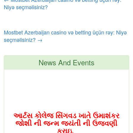
Niyə seçməlisiniz?
Mostbet Azerbaijan casino və betting üçün rəy: Niyə
seçməlisiniz?
→
News And Events
આર્ટસ કોલેજ સિંગવડ ખાતે ઉમાશંકર
જોશી ની જન્મ જયંતી ની ઉજવણી
કરાઇ.