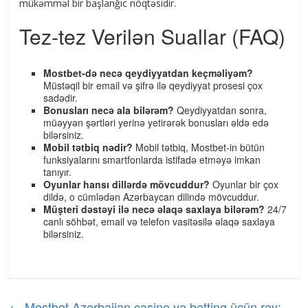
mükəmməl bir başlanğıc nöqtəsidir.
Tez-tez Verilən Suallar (FAQ)
Mostbet-də necə qeydiyyatdan keçməliyəm?
Müstəqil bir email və şifrə ilə qeydiyyat prosesi çox
sadədir.
Bonusları necə ala bilərəm?
Qeydiyyatdan sonra,
müəyyən şərtləri yerinə yetirərək bonusları əldə edə
bilərsiniz.
Mobil tətbiq nədir?
Mobil tətbiq, Mostbet-in bütün
funksiyalarını smartfonlarda istifadə etməyə imkan
tanıyır.
Oyunlar hansı dillərdə mövcuddur?
Oyunlar bir çox
dildə, o cümlədən Azərbaycan dilində mövcuddur.
Müşteri dəstəyi ilə necə əlaqə saxlaya bilərəm?
24/7
canlı söhbət, email və telefon vasitəsilə əlaqə saxlaya
bilərsiniz.
←
Mostbet Azerbaijan casino və betting üçün rəy: