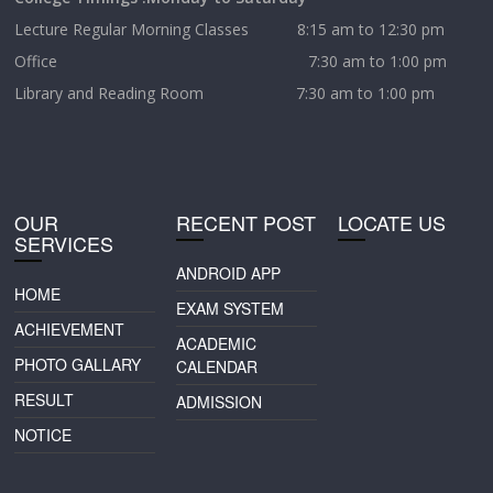
ગુરુપૂર્ણિમા દિવસની ઉજવણી કરવામાં
Lecture Regular Morning Classes 8:15 am to 12:30 pm
આવી
Office 7:30 am to 1:00 pm
શ્રી એસ. આર. ભાભોર આર્ટ્સ કોલેજ,
Library and Reading Room
7:30 am to 1:00 pm
સીંગવડના અધ્યાપકને કલારત્ન
એવોર્ડથી સન્માનિત કરાયા
શ્રી એસ.આર ભાભોર આર્ટસ કોલેજ
OUR
RECENT POST
LOCATE US
સિંગવડ ખાતે વિદાય સમારંભ યોજાયો
SERVICES
સિંગવડ કોલેજ માં 73 માં પ્રજાસત્તાક પર્વની ઉજવણી
ANDROID APP
HOME
EXAM SYSTEM
ACHIEVEMENT
સિંગવડ શ્રી એસ.આર ભાભોર આર્ટસ કોલેજ ખાતે ફિનિશિંગ
ACADEMIC
PHOTO GALLARY
CALENDAR
સ્કૂલની તાલીમનો પ્રારંભ 2022
RESULT
ADMISSION
NOTICE