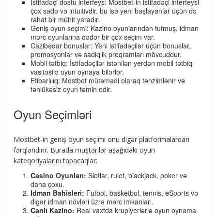
İstifadəçi dostu interfeys: Mostbet-in istifadəçi interfeysi
çox sadə və intuitivdir, bu isə yeni başlayanlar üçün də
rahat bir mühit yaradır.
Geniş oyun seçimi: Kazino oyunlarından tutmuş, idman
mərc oyunlarına qədər bir çox seçim var.
Cazibədar bonuslar: Yeni istifadəçilər üçün bonuslar,
promosyonlar və sadiqlik proqramları mövcuddur.
Mobil tətbiq: İstifadəçilər istənilən yerdən mobil tətbiq
vasitəsilə oyun oynaya bilərlər.
Etibarlılıq: Mostbet mütəmadi olaraq tənzimlənir və
təhlükəsiz oyun təmin edir.
Oyun Seçimləri
Mostbet-in geniş oyun seçimi onu digər platformalardan
fərqləndirir. Burada müştərilər aşağıdakı oyun
kateqoriyalarını tapacaqlar:
Casino Oyunları:
Slotlar, rulet, blackjack, poker və
daha çoxu.
Idman Bahisleri:
Futbol, basketbol, tennis, eSports və
digər idman növləri üzrə mərc imkanları.
Canlı Kazino:
Real vaxtda krupiyerlərlə oyun oynama