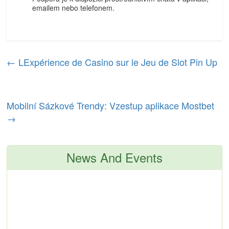
emailem nebo telefonem.
←
LExpérience de Casino sur le Jeu de Slot Pin Up
Mobilní Sázkové Trendy: Vzestup aplikace Mostbet
→
News And Events