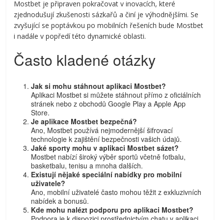
Mostbet je připraven pokračovat v inovacích, které
zjednodušují zkušenosti sázkařů a činí je výhodnějšími. Se
zvyšující se poptávkou po mobilních řešeních bude Mostbet
i nadále v popředí této dynamické oblasti.
Často kladené otázky
Jak si mohu stáhnout aplikaci Mostbet?
Aplikaci Mostbet si můžete stáhnout přímo z oficiálních
stránek nebo z obchodů Google Play a Apple App
Store.
Je aplikace Mostbet bezpečná?
Ano, Mostbet používá nejmodernější šifrovací
technologie k zajištění bezpečnosti vašich údajů.
Jaké sporty mohu v aplikaci Mostbet sázet?
Mostbet nabízí široký výběr sportů včetně fotbalu,
basketbalu, tenisu a mnoha dalších.
Existují nějaké speciální nabídky pro mobilní
uživatele?
Ano, mobilní uživatelé často mohou těžit z exkluzivních
nabídek a bonusů.
Kde mohu nalézt podporu pro aplikaci Mostbet?
Podpora je k dispozici prostřednictvím chatu v aplikaci,