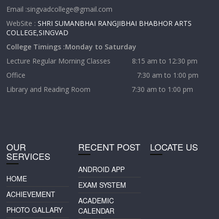
Email :singvadcollege@gmail.com
RANGJIBHAI BHABHOR ARTS
COLLEGE,SINGVAD
WebSite :
SHRI SUMANBHAI RANGJIBHAI BHABHOR ARTS
COLLEGE,SINGVAD
College Timings :Monday to Saturday
સિંગવડ કોલેજ ખાતે પ્રવેશોત્સવ અને
Lecture Regular Morning Classes 8:15 am to 12:30 pm
ગુરુપૂર્ણિમા દિવસની ઉજવણી કરવામાં
Office 7:30 am to 1:00 pm
આવી
Library and Reading Room
7:30 am to 1:00 pm
શ્રી એસ. આર. ભાભોર આર્ટ્સ કોલેજ,
સીંગવડના અધ્યાપકને કલારત્ન
એવોર્ડથી સન્માનિત કરાયા
OUR
RECENT POST
LOCATE US
શ્રી એસ.આર ભાભોર આર્ટસ કોલેજ
SERVICES
સિંગવડ ખાતે વિદાય સમારંભ યોજાયો
ANDROID APP
HOME
સિંગવડ કોલેજ માં 73 માં પ્રજાસત્તાક પર્વની ઉજવણી
EXAM SYSTEM
ACHIEVEMENT
ACADEMIC
સિંગવડ શ્રી એસ.આર ભાભોર આર્ટસ કોલેજ ખાતે ફિનિશિંગ
PHOTO GALLARY
CALENDAR