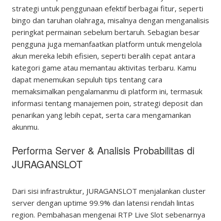
strategi untuk penggunaan efektif berbagai fitur, seperti
bingo dan taruhan olahraga, misalnya dengan menganalisis
peringkat permainan sebelum bertaruh. Sebagian besar
pengguna juga memanfaatkan platform untuk mengelola
akun mereka lebih efisien, seperti beralih cepat antara
kategori game atau memantau aktivitas terbaru. Kamu
dapat menemukan sepuluh tips tentang cara
memaksimalkan pengalamanmu di platform ini, termasuk
informasi tentang manajemen poin, strategi deposit dan
penarikan yang lebih cepat, serta cara mengamankan
akunmu.
Performa Server & Analisis Probabilitas di
JURAGANSLOT
Dari sisi infrastruktur, JURAGANSLOT menjalankan cluster
server dengan uptime 99.9% dan latensi rendah lintas
region. Pembahasan mengenai RTP Live Slot sebenarnya