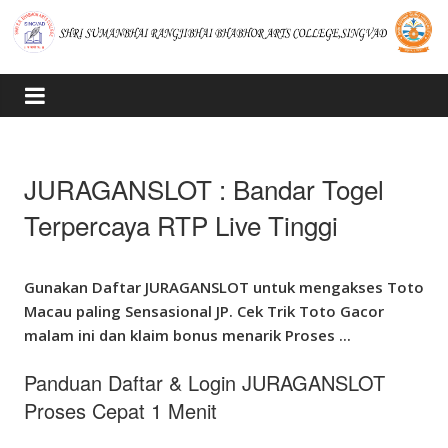
Skip
to
content
singvadcollege
singvadcollege
JURAGANSLOT : Bandar Togel
Terpercaya RTP Live Tinggi
Gunakan Daftar JURAGANSLOT untuk mengakses Toto
Macau paling Sensasional JP. Cek Trik Toto Gacor
malam ini dan klaim bonus menarik Proses ...
Panduan Daftar & Login JURAGANSLOT
Proses Cepat 1 Menit