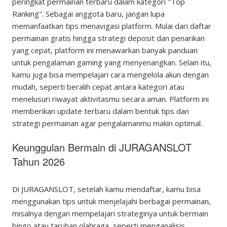
peringkat permainan terbaru dalam kategori "Top
Ranking". Sebagai anggota baru, jangan lupa
memanfaatkan tips menavigasi platform. Mulai dari daftar
permainan gratis hingga strategi deposit dan penarikan
yang cepat, platform ini menawarkan banyak panduan
untuk pengalaman gaming yang menyenangkan. Selain itu,
kamu juga bisa mempelajari cara mengelola akun dengan
mudah, seperti beralih cepat antara kategori atau
menelusuri riwayat aktivitasmu secara aman. Platform ini
memberikan update terbaru dalam bentuk tips dan
strategi permainan agar pengalamanmu makin optimal.
Keunggulan Bermain di JURAGANSLOT
Tahun 2026
Di JURAGANSLOT, setelah kamu mendaftar, kamu bisa
menggunakan tips untuk menjelajahi berbagai permainan,
misalnya dengan mempelajari strateginya untuk bermain
bingo atau taruhan olahraga, seperti menganalisis