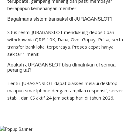
terupdate, gampang menang dan pasti membayar
berapapun kemenangan member.
Bagaimana sistem transaksi di JURAGANSLOT?
Situs resmi JURAGANSLOT mendukung deposit dan
withdraw via QRIS 10K, Dana, Ovo, Gopay, Pulsa, serta
transfer bank lokal terpercaya. Proses cepat hanya
sekitar 1 menit.
Apakah JURAGANSLOT bisa dimainkan di semua
perangkat?
Tentu. JURAGANSLOT dapat diakses melalui desktop
maupun smartphone dengan tampilan responsif, server
stabil, dan CS aktif 24 jam setiap hari di tahun 2026.