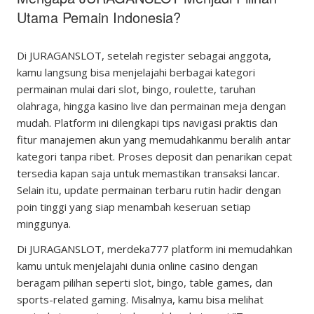
Utama Pemain Indonesia?
Di JURAGANSLOT, setelah register sebagai anggota,
kamu langsung bisa menjelajahi berbagai kategori
permainan mulai dari slot, bingo, roulette, taruhan
olahraga, hingga kasino live dan permainan meja dengan
mudah. Platform ini dilengkapi tips navigasi praktis dan
fitur manajemen akun yang memudahkanmu beralih antar
kategori tanpa ribet. Proses deposit dan penarikan cepat
tersedia kapan saja untuk memastikan transaksi lancar.
Selain itu, update permainan terbaru rutin hadir dengan
poin tinggi yang siap menambah keseruan setiap
minggunya.
Di JURAGANSLOT, merdeka777 platform ini memudahkan
kamu untuk menjelajahi dunia online casino dengan
beragam pilihan seperti slot, bingo, table games, dan
sports-related gaming. Misalnya, kamu bisa melihat