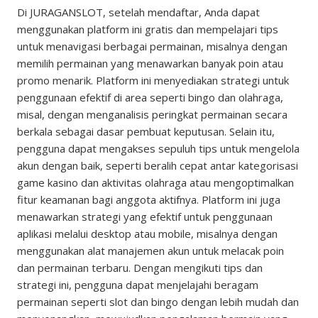
Di JURAGANSLOT, setelah mendaftar, Anda dapat
menggunakan platform ini gratis dan mempelajari tips
untuk menavigasi berbagai permainan, misalnya dengan
memilih permainan yang menawarkan banyak poin atau
promo menarik. Platform ini menyediakan strategi untuk
penggunaan efektif di area seperti bingo dan olahraga,
misal, dengan menganalisis peringkat permainan secara
berkala sebagai dasar pembuat keputusan. Selain itu,
pengguna dapat mengakses sepuluh tips untuk mengelola
akun dengan baik, seperti beralih cepat antar kategorisasi
game kasino dan aktivitas olahraga atau mengoptimalkan
fitur keamanan bagi anggota aktifnya. Platform ini juga
menawarkan strategi yang efektif untuk penggunaan
aplikasi melalui desktop atau mobile, misalnya dengan
menggunakan alat manajemen akun untuk melacak poin
dan permainan terbaru. Dengan mengikuti tips dan
strategi ini, pengguna dapat menjelajahi beragam
permainan seperti slot dan bingo dengan lebih mudah dan