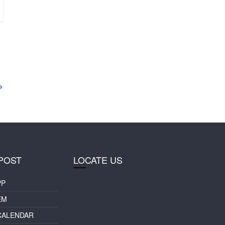
→
POST
LOCATE US
PP
EM
CALENDAR