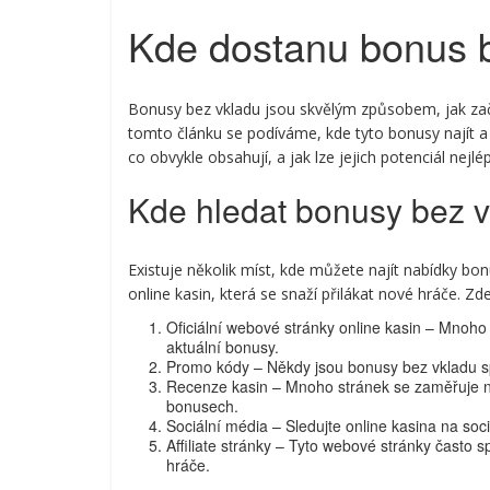
Kde dostanu bonus b
Bonusy bez vkladu jsou skvělým způsobem, jak začít
tomto článku se podíváme, kde tyto bonusy najít a j
co obvykle obsahují, a jak lze jejich potenciál nejlép
Kde hledat bonusy bez 
Existuje několik míst, kde můžete najít nabídky b
online kasin, která se snaží přilákat nové hráče. Zde
Oficiální webové stránky online kasin – Mnoho
aktuální bonusy.
Promo kódy – Někdy jsou bonusy bez vkladu spoj
Recenze kasin – Mnoho stránek se zaměřuje na
bonusech.
Sociální média – Sledujte online kasina na soci
Affiliate stránky – Tyto webové stránky často s
hráče.