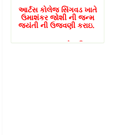
આર્ટસ કોલેજ સિંગવડ ખાતે
ઉમાશંકર જોશી ની જન્મ
જયંતી ની ઉજવણી કરાઇ.
NAAC PEER (નેક પિઅર)
ટીમ એ આર્ટ્સ કોલેજ
સિંગવડ ની મુલાકાત લીધી
સિંગવડ કોલેજ ખાતે એક
દિવસીય રાષ્ટ્રીય સેમીનાર
યોજાશે
સિંગવડ કોલેજ ખાતે એક
દિવસીય રાષ્ટ્રીય સેમીનાર