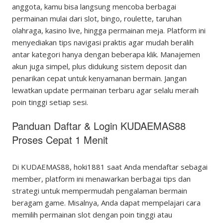
anggota, kamu bisa langsung mencoba berbagai
permainan mulai dari slot, bingo, roulette, taruhan
olahraga, kasino live, hingga permainan meja. Platform ini
menyediakan tips navigasi praktis agar mudah beralih
antar kategori hanya dengan beberapa klik. Manajemen
akun juga simpel, plus didukung sistem deposit dan
penarikan cepat untuk kenyamanan bermain. Jangan
lewatkan update permainan terbaru agar selalu meraih
poin tinggi setiap sesi.
Panduan Daftar & Login KUDAEMAS88
Proses Cepat 1 Menit
Di KUDAEMAS88, hoki1881 saat Anda mendaftar sebagai
member, platform ini menawarkan berbagai tips dan
strategi untuk mempermudah pengalaman bermain
beragam game. Misalnya, Anda dapat mempelajari cara
memilih permainan slot dengan poin tinggi atau