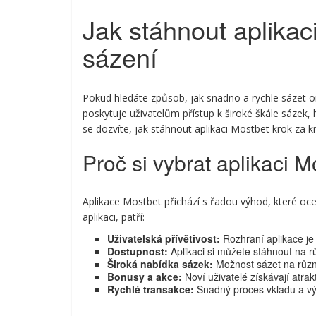
Jak stáhnout aplikac
sázení
Pokud hledáte způsob, jak snadno a rychle sázet on
poskytuje uživatelům přístup k široké škále sázek, 
se dozvíte, jak stáhnout aplikaci Mostbet krok za k
Proč si vybrat aplikaci 
Aplikace Mostbet přichází s řadou výhod, které oc
aplikaci, patří:
Uživatelská přívětivost:
Rozhraní aplikace je 
Dostupnost:
Aplikaci si můžete stáhnout na r
Široká nabídka sázek:
Možnost sázet na různé
Bonusy a akce:
Noví uživatelé získávají atrak
Rychlé transakce:
Snadný proces vkladu a vý