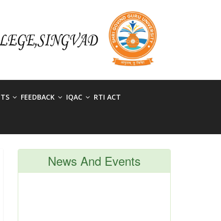
NTS
FEEDBACK
IQAC
RTI ACT
News And Events