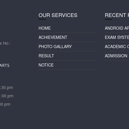
OUR SERVICES
RECENT 
HOME
ANDROID A
ACHIEVEMENT
EXAM SYST
 No :
PHOTO GALLARY
ACADEMIC 
RESULT
ADMISSION
NOTICE
ARTS
:30 pm
 pm
:00 pm