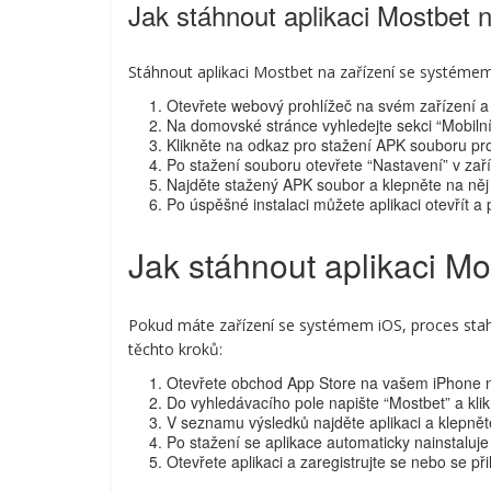
Jak stáhnout aplikaci Mostbet 
Stáhnout aplikaci Mostbet na zařízení se systémem 
Otevřete webový prohlížeč na svém zařízení a p
Na domovské stránce vyhledejte sekci “Mobilní 
Klikněte na odkaz pro stažení APK souboru pr
Po stažení souboru otevřete “Nastavení” v zaří
Najděte stažený APK soubor a klepněte na něj 
Po úspěšné instalaci můžete aplikaci otevřít a p
Jak stáhnout aplikaci Mo
Pokud máte zařízení se systémem iOS, proces stah
těchto kroků:
Otevřete obchod App Store na vašem iPhone 
Do vyhledávacího pole napište “Mostbet” a klik
V seznamu výsledků najděte aplikaci a klepněte
Po stažení se aplikace automaticky nainstaluje
Otevřete aplikaci a zaregistrujte se nebo se př