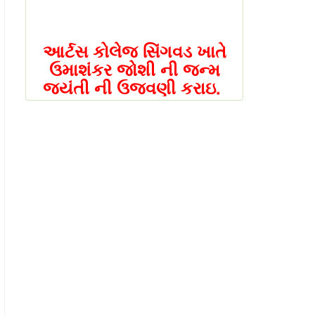
આર્ટસ કોલેજ સિંગવડ ખાતે
ઉમાશંકર જોશી ની જન્મ
જયંતી ની ઉજવણી કરાઇ.
NAAC PEER (નેક પિઅર)
ટીમ એ આર્ટ્સ કોલેજ
સિંગવડ ની મુલાકાત લીધી
સિંગવડ કોલેજ ખાતે એક
દિવસીય રાષ્ટ્રીય સેમીનાર
યોજાશે
સિંગવડ કોલેજ ખાતે એક
દિવસીય રાષ્ટ્રીય સેમીનાર