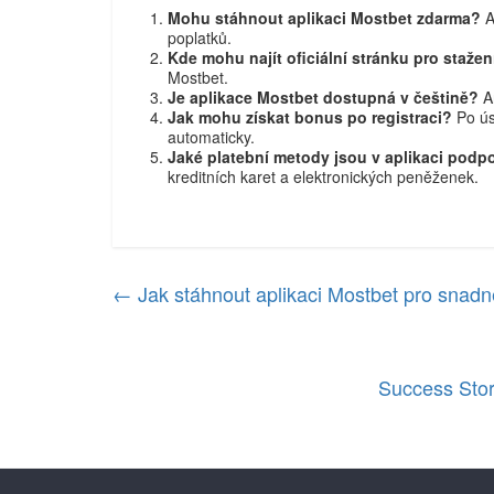
Mohu stáhnout aplikaci Mostbet zdarma?
A
poplatků.
Kde mohu najít oficiální stránku pro stažen
Mostbet.
Je aplikace Mostbet dostupná v češtině?
An
Jak mohu získat bonus po registraci?
Po ús
automaticky.
Jaké platební metody jsou v aplikaci pod
kreditních karet a elektronických peněženek.
←
Jak stáhnout aplikaci Mostbet pro snadn
Success Sto