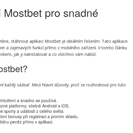
i Mostbet pro snadné
line, stáhnout aplikaci Mostbet je ideálním řešením. Tato aplikace
her a zajímavých funkcí přímo z mobilního zařízení. V tomto článku
rokem, jak ji nainstalovat a co všechno vám nabízí.
Mostbet?
ení každý sázkař. Mezi hlavní důvody, proč se rozhodnout pro tuto
intuitivní a snadno se používá.
ůzné platformy, včetně Android a iOS.
 sporty a události z celého světa.
tivní bonusy při registraci a prvním vkladu.
běru peněz přímo v aplikaci.