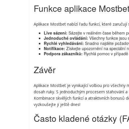
Funkce aplikace Mostbe
Aplikace Mostbet nabízí řadu funkcí, které zaručují 
Live sázení:
Sázejte v reálném čase během pro
Jednoduché ovládání:
Všechny funkce jsou 
Rychlé vyhledávání:
Snadno najděte požadova
Notifikace:
Získejte upozornění na speciální 
Podpora zákazníků:
Rychlá pomoc v případě p
Závěr
Aplikace Mostbet je vynikající volbou pro všechny mi
dosah ruky. S jednoduchým procesem stahování a in
Kombinace skvělých funkcí a atraktivních bonusů d
vyzkoušejte ji ještě dnes!
Často kladené otázky (