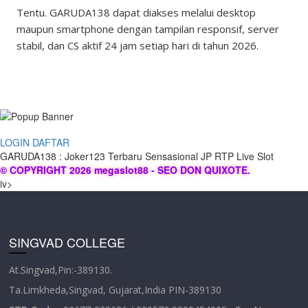
Tentu. GARUDA138 dapat diakses melalui desktop
maupun smartphone dengan tampilan responsif, server
stabil, dan CS aktif 24 jam setiap hari di tahun 2026.
LOGIN
DAFTAR
GARUDA138 : Joker123 Terbaru Sensasional JP RTP Live Slot
© COPYRIGHT 2026 megaslot88 - SEO DON QUIXOTE.
iv>
SINGVAD COLLEGE
At.Singvad,Pin:-389130.
Ta.Limkheda,Singvad, Gujarat,India PIN-389130