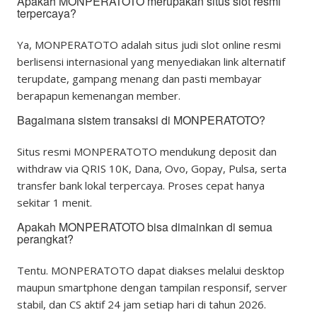
Apakah MONPERATOTO merupakan situs slot resmi
terpercaya?
Ya, MONPERATOTO adalah situs judi slot online resmi
berlisensi internasional yang menyediakan link alternatif
terupdate, gampang menang dan pasti membayar
berapapun kemenangan member.
Bagaimana sistem transaksi di MONPERATOTO?
Situs resmi MONPERATOTO mendukung deposit dan
withdraw via QRIS 10K, Dana, Ovo, Gopay, Pulsa, serta
transfer bank lokal terpercaya. Proses cepat hanya
sekitar 1 menit.
Apakah MONPERATOTO bisa dimainkan di semua
perangkat?
Tentu. MONPERATOTO dapat diakses melalui desktop
maupun smartphone dengan tampilan responsif, server
stabil, dan CS aktif 24 jam setiap hari di tahun 2026.