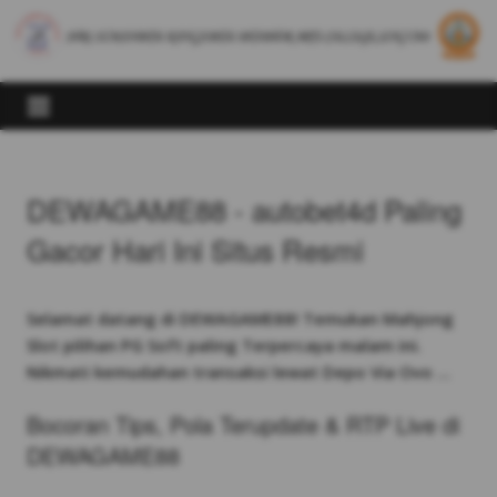
Skip
to
content
singvadcollege
singvadcollege
DEWAGAME88 - autobet4d Paling
Gacor Hari Ini Situs Resmi
Selamat datang di DEWAGAME88! Temukan Mahjong
Slot pilihan PG Soft paling Terpercaya malam ini.
Nikmati kemudahan transaksi lewat Depo Via Ovo ...
Bocoran Tips, Pola Terupdate & RTP Live di
DEWAGAME88