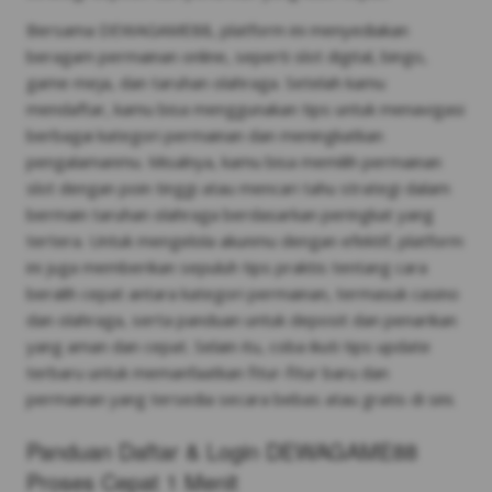
Bersama DEWAGAME88, platform ini menyediakan
beragam permainan online, seperti slot digital, bingo,
game meja, dan taruhan olahraga. Setelah kamu
mendaftar, kamu bisa menggunakan tips untuk menavigasi
berbagai kategori permainan dan meningkatkan
pengalamanmu. Misalnya, kamu bisa memilih permainan
slot dengan poin tinggi atau mencari tahu strategi dalam
bermain taruhan olahraga berdasarkan peringkat yang
tertera. Untuk mengelola akunmu dengan efektif, platform
ini juga memberikan sepuluh tips praktis tentang cara
beralih cepat antara kategori permainan, termasuk casino
dan olahraga, serta panduan untuk deposit dan penarikan
yang aman dan cepat. Selain itu, coba ikuti tips update
terbaru untuk memanfaatkan fitur-fitur baru dan
permainan yang tersedia secara bebas atau gratis di sini.
Panduan Daftar & Login DEWAGAME88
Proses Cepat 1 Menit