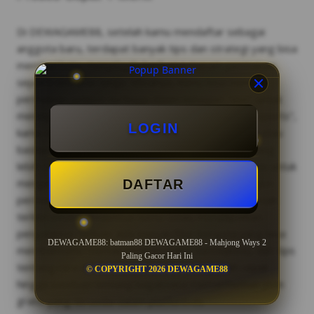
Di DEWAGAME88, setelah kamu mendaftar sebagai
anggota baru, terdapat banyak tips dan strategi yang bisa
membantumu menjelajahi berbagai macam permainan,
seperti slot atau bingo. Misalnya, kamu bisa memilih
permainan jackpot tertinggi dalam kategori "slot" untuk
meningkatkan peluangmu, sementara di kategori "sports",
LOGIN
kamu dapat menganalisis peringkat tim sepak bola atau
basket untuk membuat prediksi strategi taruhan yang
lebih cermat. Selain itu, platform ini menawarkan tips untuk
mengelola akun, seperti beralih cepat antara kategori
DAFTAR
permainan kasino dan olahraga. Simak juga pembaruan
terkini untuk memastikan kamu selalu mendapatkan
pengalaman terbaik. Ada banyak fitur berguna yang bisa
DEWAGAME88: batman88 DEWAGAME88 - Mahjong Ways 2
membantumu memaksimalkan waktu bermainmu, dari tips
Paling Gacor Hari Ini
tentang cara deposit dan penarikan yang lebih cepat
© COPYRIGHT 2026 DEWAGAME88
hingga panduan tentang bagaimana memanfaatkan poin
gratis yang tersedia dalam platform ini.