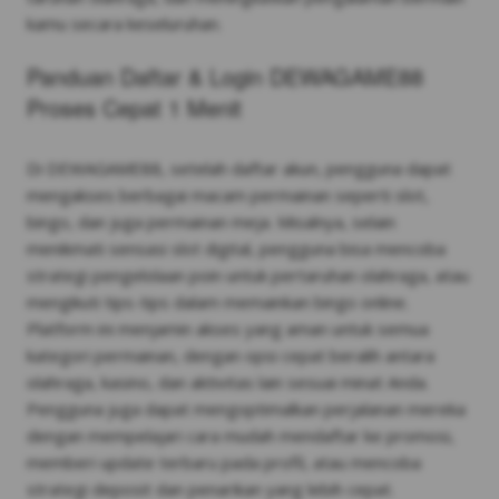
kamu secara keseluruhan.
Panduan Daftar & Login DEWAGAME88
Proses Cepat 1 Menit
Di DEWAGAME88, setelah daftar akun, pengguna dapat
mengakses berbagai macam permainan seperti slot,
bingo, dan juga permainan meja. Misalnya, selain
menikmati sensasi slot digital, pengguna bisa mencoba
strategi pengelolaan poin untuk pertaruhan olahraga, atau
mengikuti tips-tips dalam memainkan bingo online.
Platform ini menjamin akses yang aman untuk semua
kategori permainan, dengan opsi cepat beralih antara
olahraga, kasino, dan aktivitas lain sesuai minat Anda.
Pengguna juga dapat mengoptimalkan perjalanan mereka
dengan mempelajari cara mudah mendaftar ke promosi,
memberi update terbaru pada profil, atau mencoba
strategi deposit dan penarikan yang lebih cepat.