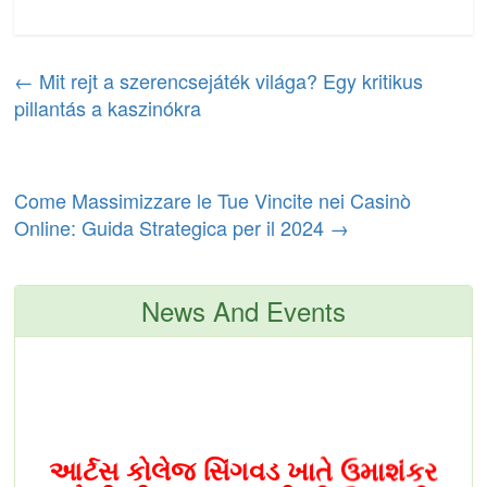
←
Mit rejt a szerencsejáték világa? Egy kritikus
pillantás a kaszinókra
Come Massimizzare le Tue Vincite nei Casinò
Online: Guida Strategica per il 2024
→
News And Events
આર્ટસ કોલેજ સિંગવડ ખાતે ઉમાશંકર