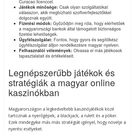
Curacao licenccel.
Játékok minősége:
Csak olyan szolgáltatókat
válasszon, akik megbízható szoftverfejlesztőkkel
dolgoznak együtt.
Fizetési módok:
Győződjön meg róla, hogy elérhetőek
a magyarországi bankok által támogatott biztonságos
fizetési lehetőségek.
Ügyfélszolgálat:
Fontos, hogy gyors és segítőkész
ügyfélszolgálat álljon rendelkezésre magyar nyelven.
Felhasználói vélemények:
Olvassa el más játékosok
tapasztalatait és értékeléseit.
Legnépszerűbb játékok és
stratégiák a magyar online
kaszinókban
Magyarországon a legkedveltebb kaszinójátékok közé
tartoznak a nyerőgépek, a blackjack, a rulett és a póker.
Ezek mindegyike más-más stratégiát igényel, hogy növelje a
nyerési esélyeket.