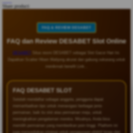
Share product:
FAQ & REVIEW DESABET
FAQ dan Review DESABET Slot Online
DESABET
Situs resmi DESABET sebagai Slot Gacor Hari Ini.
Dapatkan Scatter Hitam Mahjong akurat dan gabung sekarang untuk
menikmati benefit Link...
FAQ DESABET SLOT
Setelah mendaftar sebagai anggota, pengguna dapat
memanfaatkan tips untuk menavigasi berbagai jenis
permainan, baik itu slot atau permainan meja, untuk
meningkatkan pengalaman mereka. Misalnya, Anda bisa
memilih permainan yang memberikan poin tinggi. Platform ini
juga menyediakan strategi untuk penggunaan efektif bingo dan