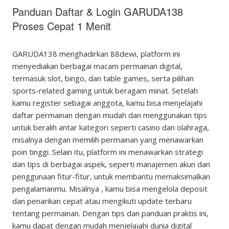
Panduan Daftar & Login GARUDA138
Proses Cepat 1 Menit
GARUDA138 menghadirkan 88dewi, platform ini
menyediakan berbagai macam permainan digital,
termasuk slot, bingo, dan table games, serta pilihan
sports-related gaming untuk beragam minat. Setelah
kamu register sebagai anggota, kamu bisa menjelajahi
daftar permainan dengan mudah dan menggunakan tips
untuk beralih antar kategori seperti casino dan olahraga,
misalnya dengan memilih permainan yang menawarkan
poin tinggi. Selain itu, platform ini menawarkan strategi
dan tips di berbagai aspek, seperti manajemen akun dan
penggunaan fitur-fitur, untuk membantu memaksimalkan
pengalamanmu. Misalnya , kamu bisa mengelola deposit
dan penarikan cepat atau mengikuti update terbaru
tentang permainan. Dengan tips dan panduan praktis ini,
kamu dapat dengan mudah menjelajahi dunia digital