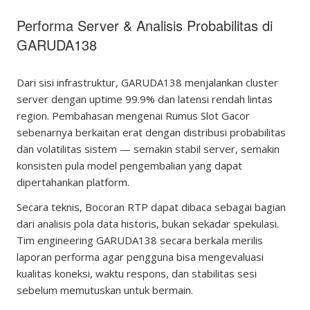
Performa Server & Analisis Probabilitas di
GARUDA138
Dari sisi infrastruktur, GARUDA138 menjalankan cluster
server dengan uptime 99.9% dan latensi rendah lintas
region. Pembahasan mengenai Rumus Slot Gacor
sebenarnya berkaitan erat dengan distribusi probabilitas
dan volatilitas sistem — semakin stabil server, semakin
konsisten pula model pengembalian yang dapat
dipertahankan platform.
Secara teknis, Bocoran RTP dapat dibaca sebagai bagian
dari analisis pola data historis, bukan sekadar spekulasi.
Tim engineering GARUDA138 secara berkala merilis
laporan performa agar pengguna bisa mengevaluasi
kualitas koneksi, waktu respons, dan stabilitas sesi
sebelum memutuskan untuk bermain.