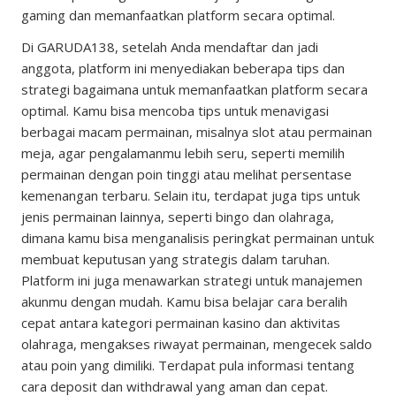
gaming dan memanfaatkan platform secara optimal.
Di GARUDA138, setelah Anda mendaftar dan jadi
anggota, platform ini menyediakan beberapa tips dan
strategi bagaimana untuk memanfaatkan platform secara
optimal. Kamu bisa mencoba tips untuk menavigasi
berbagai macam permainan, misalnya slot atau permainan
meja, agar pengalamanmu lebih seru, seperti memilih
permainan dengan poin tinggi atau melihat persentase
kemenangan terbaru. Selain itu, terdapat juga tips untuk
jenis permainan lainnya, seperti bingo dan olahraga,
dimana kamu bisa menganalisis peringkat permainan untuk
membuat keputusan yang strategis dalam taruhan.
Platform ini juga menawarkan strategi untuk manajemen
akunmu dengan mudah. Kamu bisa belajar cara beralih
cepat antara kategori permainan kasino dan aktivitas
olahraga, mengakses riwayat permainan, mengecek saldo
atau poin yang dimiliki. Terdapat pula informasi tentang
cara deposit dan withdrawal yang aman dan cepat.