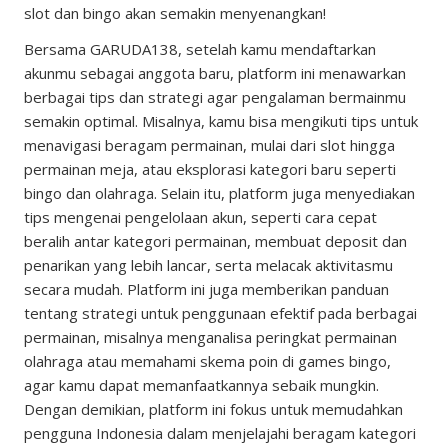
slot dan bingo akan semakin menyenangkan!
Bersama GARUDA138, setelah kamu mendaftarkan
akunmu sebagai anggota baru, platform ini menawarkan
berbagai tips dan strategi agar pengalaman bermainmu
semakin optimal. Misalnya, kamu bisa mengikuti tips untuk
menavigasi beragam permainan, mulai dari slot hingga
permainan meja, atau eksplorasi kategori baru seperti
bingo dan olahraga. Selain itu, platform juga menyediakan
tips mengenai pengelolaan akun, seperti cara cepat
beralih antar kategori permainan, membuat deposit dan
penarikan yang lebih lancar, serta melacak aktivitasmu
secara mudah. Platform ini juga memberikan panduan
tentang strategi untuk penggunaan efektif pada berbagai
permainan, misalnya menganalisa peringkat permainan
olahraga atau memahami skema poin di games bingo,
agar kamu dapat memanfaatkannya sebaik mungkin.
Dengan demikian, platform ini fokus untuk memudahkan
pengguna Indonesia dalam menjelajahi beragam kategori