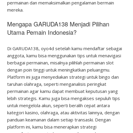
permainan dan memaksimalkan pengalaman bermain
mereka.
Mengapa GARUDA138 Menjadi Pilihan
Utama Pemain Indonesia?
Di GARUDA138, oyo4d setelah kamu mendaftar sebagai
anggota, kamu bisa menggunakan tips untuk menavigasi
berbagai permainan, misalnya pilihlah permainan slot
dengan poin tinggi untuk meningkatkan peluangmu.
Platform ini juga menyediakan strategi untuk bingo dan
taruhan olahraga, seperti menganalisis peringkat
permainan agar kamu dapat membuat keputusan yang
lebih strategis. Kamu juga bisa mengakses sepuluh tips
untuk mengelola akun, seperti beralih cepat antara
kategori kasino, olahraga, atau aktivitas lainnya, dengan
panduan keamanan dalam setiap transaski. Dengan
platform ini, kamu bisa menerapkan strategi