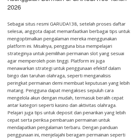
2026
Sebagai situs resmi GARUDA138, setelah proses daftar
selesai, anggota dapat memanfaatkan berbagai tips untuk
mengoptimalkan pengalaman mereka menggunakan
platform ini. Misalnya, pengguna bisa mempelajari
strateginya untuk pemilihan permainan slot yang sesuai
agar memperoleh poin tinggi. Platform ini juga
menawarkan strategi untuk penggunaan efektif dalam
bingo dan taruhan olahraga, seperti menganalisis
peringkat permainan demi membuat keputusan yang lebih
matang. Pengguna dapat mengakses sepuluh cara
mengelola akun dengan mudah, termasuk beralih cepat
antar kategori seperti kasino dan aktivitas olahraga.
Pelajari juga tips untuk deposit dan penarikan yang lebih
cepat serta periksa pembaruan permainan untuk
mendapatkan pengalaman terbaru. Dengan panduan
penggunaan ini, menjelajahi beragam permainan seperti