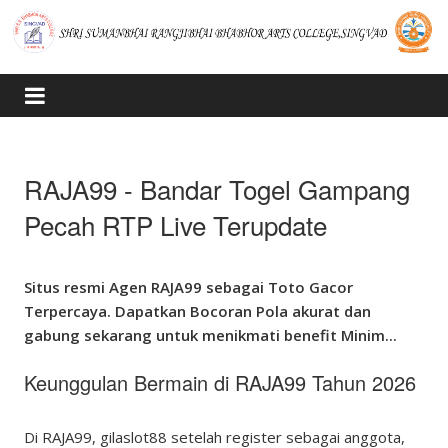
Skip
to
content
singvadcollege
singvadcollege
RAJA99 - Bandar Togel Gampang
Pecah RTP Live Terupdate
Situs resmi Agen RAJA99 sebagai Toto Gacor
Terpercaya. Dapatkan Bocoran Pola akurat dan
gabung sekarang untuk menikmati benefit Minim...
Keunggulan Bermain di RAJA99 Tahun 2026
Di RAJA99, gilaslot88 setelah register sebagai anggota,