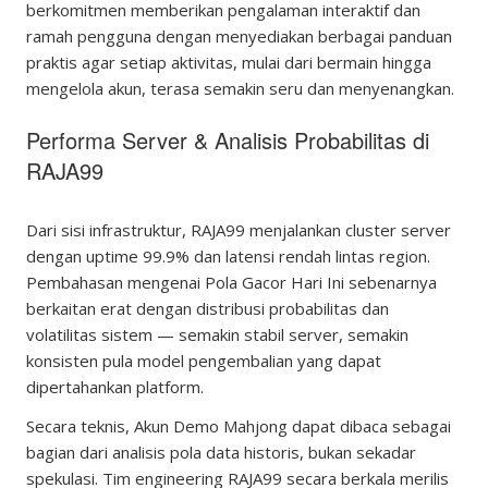
berkomitmen memberikan pengalaman interaktif dan
ramah pengguna dengan menyediakan berbagai panduan
praktis agar setiap aktivitas, mulai dari bermain hingga
mengelola akun, terasa semakin seru dan menyenangkan.
Performa Server & Analisis Probabilitas di
RAJA99
Dari sisi infrastruktur, RAJA99 menjalankan cluster server
dengan uptime 99.9% dan latensi rendah lintas region.
Pembahasan mengenai Pola Gacor Hari Ini sebenarnya
berkaitan erat dengan distribusi probabilitas dan
volatilitas sistem — semakin stabil server, semakin
konsisten pula model pengembalian yang dapat
dipertahankan platform.
Secara teknis, Akun Demo Mahjong dapat dibaca sebagai
bagian dari analisis pola data historis, bukan sekadar
spekulasi. Tim engineering RAJA99 secara berkala merilis