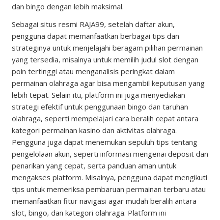
dan bingo dengan lebih maksimal.
Sebagai situs resmi RAJA99, setelah daftar akun,
pengguna dapat memanfaatkan berbagai tips dan
strateginya untuk menjelajahi beragam pilihan permainan
yang tersedia, misalnya untuk memilih judul slot dengan
poin tertinggi atau menganalisis peringkat dalam
permainan olahraga agar bisa mengambil keputusan yang
lebih tepat. Selain itu, platform ini juga menyediakan
strategi efektif untuk penggunaan bingo dan taruhan
olahraga, seperti mempelajari cara beralih cepat antara
kategori permainan kasino dan aktivitas olahraga.
Pengguna juga dapat menemukan sepuluh tips tentang
pengelolaan akun, seperti informasi mengenai deposit dan
penarikan yang cepat, serta panduan aman untuk
mengakses platform. Misalnya, pengguna dapat mengikuti
tips untuk memeriksa pembaruan permainan terbaru atau
memanfaatkan fitur navigasi agar mudah beralih antara
slot, bingo, dan kategori olahraga. Platform ini