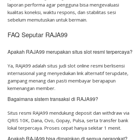
laporan performa agar pengguna bisa mengevaluasi
kualitas koneksi, waktu respons, dan stabilitas sesi
sebelum memutuskan untuk bermain.
FAQ Seputar RAJA99
Apakah RAJA99 merupakan situs slot resmi terpercaya?
Ya, RAJA99 adalah situs judi slot online resmi berlisensi
internasional yang menyediakan link alternatif terupdate,
gampang menang dan pasti membayar berapapun
kemenangan member.
Bagaimana sistem transaksi di RAJA99?
Situs resmi RAJA99 mendukung deposit dan withdraw via
QRIS 10K, Dana, Ovo, Gopay, Pulsa, serta transfer bank
lokal terpercaya. Proses cepat hanya sekitar 1 menit.
Apakah RAJA99 bisa dimainkan di semua perangkat?