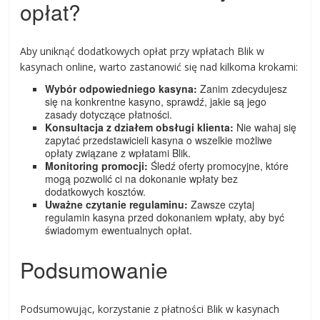
opłat?
Aby uniknąć dodatkowych opłat przy wpłatach Blik w
kasynach online, warto zastanowić się nad kilkoma krokami:
Wybór odpowiedniego kasyna:
Zanim zdecydujesz
się na konkrentne kasyno, sprawdź, jakie są jego
zasady dotyczące płatności.
Konsultacja z działem obsługi klienta:
Nie wahaj się
zapytać przedstawicieli kasyna o wszelkie możliwe
opłaty związane z wpłatami Blik.
Monitoring promocji:
Śledź oferty promocyjne, które
mogą pozwolić ci na dokonanie wpłaty bez
dodatkowych kosztów.
Uważne czytanie regulaminu:
Zawsze czytaj
regulamin kasyna przed dokonaniem wpłaty, aby być
świadomym ewentualnych opłat.
Podsumowanie
Podsumowując, korzystanie z płatności Blik w kasynach