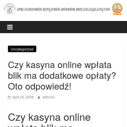
Skip
to
content
singvadcollege
singvadcollege
Uncategorized
Czy kasyna online wpłata
blik ma dodatkowe opłaty?
Oto odpowiedź!
April 25, 2026
admlnlx
Czy kasyna online