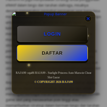
efektif dalam bingo dan taruhan olahraga, misalnya
dengan menganalisis peringkat permainan agar kamu bisa
membuat keputusan lebih bijaksana. Dengan berbagai tips
untuk mengelola akun, antara lain beralih cepat antar
kategori kasino dan aktivitas olahraga, platform ini
LOGIN
memastikan pengalaman menggunakannya aman dan
mudah dipahami. Kamu tentu saja bisa menerapkan
strategi penggunaan platform, seperti memeriksa
pembaruan terbaru game atau menggunakan tips untuk
DAFTAR
mempermudah proses deposit dan penarikan. Secara
keseluruhan, platform ini bertujuan memberikan tips dan
strategi agar kamu bisa menikmati permainan seperti slot
RAJA99: raja86 RAJA99 - Starlight Princess Auto Maxwin Cheat
dan olahraga dengan lebih mudah dan menyenangkan.
Slot Gacor
RAJA99 menghadirkan indohoki77, setelah daftar akaun,
© COPYRIGHT 2026 RAJA99
pengguna dapat memanfaatkan beberapa tips untuk
menavigasi berbagai macam permainan, misalnya memilih
game slot yang menawarkan poin tinggi atau
memanfaatkan strategi dalam bermain bingo dan taruhan