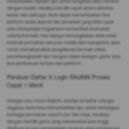
menyediakan sepuluh tips untuk mengelola akun member
dengan mudah, misalnya beralih cepat antara aktivitas
kasino dan olahraga. Anda dapat memanfaatkan fitur
platform untuk deposit dan penarikan yang lebih cepat
atau mempelajari bagaimana memastikan keamanan
selama bermain. Fitur lainnya memungkinkan anda untuk
melacak permainan dan poin melalui alat manajemen akun.
Untuk memaksimalkan pengalaman bermain online,
pertimbangkanlah tips navigasi dalam kategori game atau
ikuti pembaruan terbaru dari platform.
Panduan Daftar & Login RAJA99 Proses
Cepat 1 Menit
Sebagai situs resmi RAJA99, setelah terdaftar sebagai
anggota, kamu bisa memanfaatkan tips untuk menavigasi
berbagai permainan seperti slot dan meja, misalnya
dengan memilih game yang menawarkan poin tinggi.
Platform ini juga menyediakan strategi untuk penggunaan