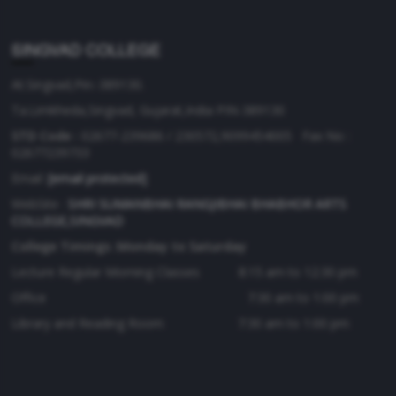
SINGVAD COLLEGE
At.Singvad,Pin:-389130.
Ta.Limkheda,Singvad, Gujarat,India PIN-389130
STD Code :
02677-239686 / 230572,9099454005 Fax No :
02677239733
Email :
[email protected]
WebSite :
SHRI SUMANBHAI RANGJIBHAI BHABHOR ARTS
COLLEGE,SINGVAD
College Timings :Monday to Saturday
Lecture Regular Morning Classes 8:15 am to 12:30 pm
Office 7:30 am to 1:00 pm
Library and Reading Room
7:30 am to 1:00 pm