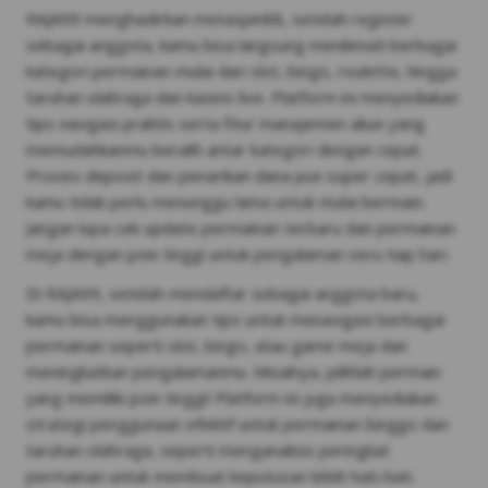
RAJA99 menghadirkan metaspin88, setelah register
sebagai anggota, kamu bisa langsung menikmati berbagai
kategori permainan mulai dari slot, bingo, roulette, hingga
taruhan olahraga dan kasino live. Platform ini menyediakan
tips navigasi praktis serta fitur manajemen akun yang
memudahkanmu beralih antar kategori dengan cepat.
Proses deposit dan penarikan dana pun super cepat, jadi
kamu tidak perlu menunggu lama untuk mulai bermain.
Jangan lupa cek update permainan terbaru dan permainan
meja dengan poin tinggi untuk pengalaman seru tiap hari.
Di RAJA99, setelah mendaftar sebagai anggota baru,
kamu bisa menggunakan tips untuk menavigasi berbagai
permainan seperti slot, bingo, atau game meja dan
meningkatkan pengalamanmu. Misalnya, pilihlah permain
yang memiliki poin tinggi! Platform ini juga menyediakan
strategi penggunaan efektif untuk permainan binggo dan
taruhan olahraga, seperti menganalisis peringkat
permainan untuk membuat keputusan lebih hati-hati.