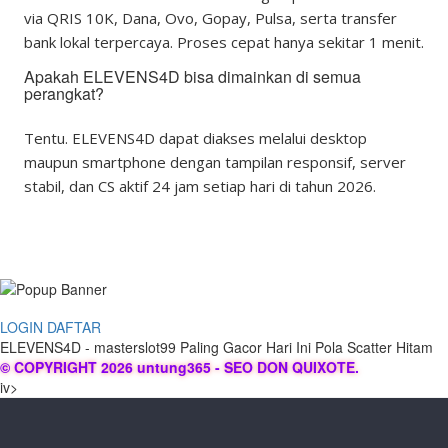
via QRIS 10K, Dana, Ovo, Gopay, Pulsa, serta transfer
bank lokal terpercaya. Proses cepat hanya sekitar 1 menit.
Apakah ELEVENS4D bisa dimainkan di semua
perangkat?
Tentu. ELEVENS4D dapat diakses melalui desktop
maupun smartphone dengan tampilan responsif, server
stabil, dan CS aktif 24 jam setiap hari di tahun 2026.
LOGIN
DAFTAR
ELEVENS4D - masterslot99 Paling Gacor Hari Ini Pola Scatter Hitam
© COPYRIGHT 2026 untung365 - SEO DON QUIXOTE.
iv>