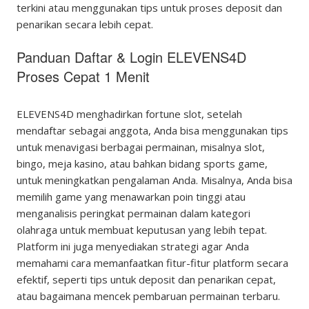
terkini atau menggunakan tips untuk proses deposit dan
penarikan secara lebih cepat.
Panduan Daftar & Login ELEVENS4D
Proses Cepat 1 Menit
ELEVENS4D menghadirkan fortune slot, setelah
mendaftar sebagai anggota, Anda bisa menggunakan tips
untuk menavigasi berbagai permainan, misalnya slot,
bingo, meja kasino, atau bahkan bidang sports game,
untuk meningkatkan pengalaman Anda. Misalnya, Anda bisa
memilih game yang menawarkan poin tinggi atau
menganalisis peringkat permainan dalam kategori
olahraga untuk membuat keputusan yang lebih tepat.
Platform ini juga menyediakan strategi agar Anda
memahami cara memanfaatkan fitur-fitur platform secara
efektif, seperti tips untuk deposit dan penarikan cepat,
atau bagaimana mencek pembaruan permainan terbaru.