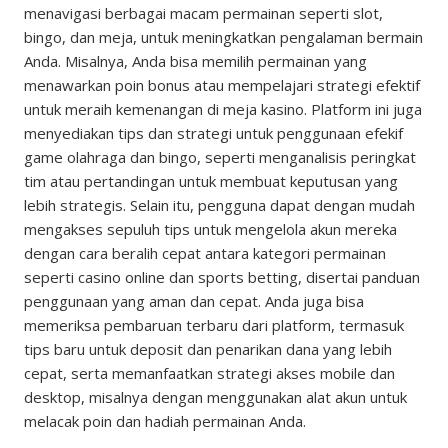
menavigasi berbagai macam permainan seperti slot,
bingo, dan meja, untuk meningkatkan pengalaman bermain
Anda. Misalnya, Anda bisa memilih permainan yang
menawarkan poin bonus atau mempelajari strategi efektif
untuk meraih kemenangan di meja kasino. Platform ini juga
menyediakan tips dan strategi untuk penggunaan efekif
game olahraga dan bingo, seperti menganalisis peringkat
tim atau pertandingan untuk membuat keputusan yang
lebih strategis. Selain itu, pengguna dapat dengan mudah
mengakses sepuluh tips untuk mengelola akun mereka
dengan cara beralih cepat antara kategori permainan
seperti casino online dan sports betting, disertai panduan
penggunaan yang aman dan cepat. Anda juga bisa
memeriksa pembaruan terbaru dari platform, termasuk
tips baru untuk deposit dan penarikan dana yang lebih
cepat, serta memanfaatkan strategi akses mobile dan
desktop, misalnya dengan menggunakan alat akun untuk
melacak poin dan hadiah permainan Anda.