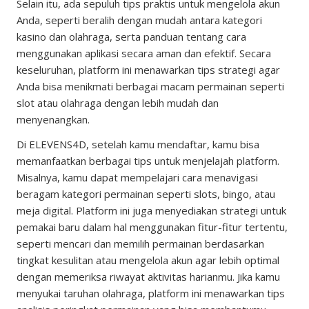
Selain itu, ada sepuluh tips praktis untuk mengelola akun
Anda, seperti beralih dengan mudah antara kategori
kasino dan olahraga, serta panduan tentang cara
menggunakan aplikasi secara aman dan efektif. Secara
keseluruhan, platform ini menawarkan tips strategi agar
Anda bisa menikmati berbagai macam permainan seperti
slot atau olahraga dengan lebih mudah dan
menyenangkan.
Di ELEVENS4D, setelah kamu mendaftar, kamu bisa
memanfaatkan berbagai tips untuk menjelajah platform.
Misalnya, kamu dapat mempelajari cara menavigasi
beragam kategori permainan seperti slots, bingo, atau
meja digital. Platform ini juga menyediakan strategi untuk
pemakai baru dalam hal menggunakan fitur-fitur tertentu,
seperti mencari dan memilih permainan berdasarkan
tingkat kesulitan atau mengelola akun agar lebih optimal
dengan memeriksa riwayat aktivitas harianmu. Jika kamu
menyukai taruhan olahraga, platform ini menawarkan tips