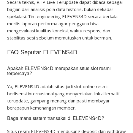
Secara teknis, RTP Live Terupdate dapat dibaca sebagai
bagian dari analisis pola data historis, bukan sekadar
spekulasi. Tim engineering ELEVENS4D secara berkala
merilis laporan performa agar pengguna bisa
mengevaluasi kualitas koneksi, waktu respons, dan
stabilitas sesi sebelum memutuskan untuk bermain.
FAQ Seputar ELEVENS4D
Apakah ELEVENS4D merupakan situs slot resmi
terpercaya?
Ya, ELEVENS4D adalah situs judi slot online resmi
berlisensi internasional yang menyediakan link alternatif
terupdate, gampang menang dan pasti membayar
berapapun kemenangan member.
Bagaimana sistem transaksi di ELEVENS4D?
Situs resmi ELEVENS4D mendukung deposit dan withdraw