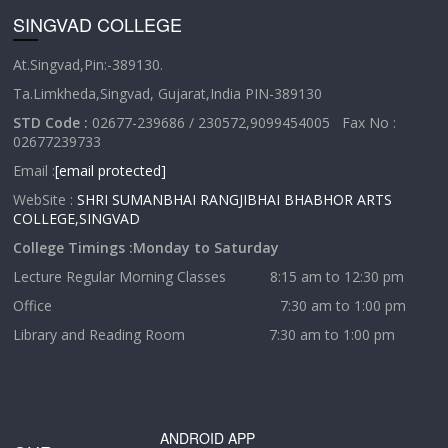
SINGVAD COLLEGE
At.Singvad,Pin:-389130.
Ta.Limkheda,Singvad, Gujarat,India PIN-389130
STD Code :
02677-239686 / 230572,9099454005 Fax No :
02677239733
Email :
[email protected]
WebSite :
SHRI SUMANBHAI RANGJIBHAI BHABHOR ARTS
COLLEGE,SINGVAD
College Timings :Monday to Saturday
Lecture Regular Morning Classes 8:15 am to 12:30 pm
Office 7:30 am to 1:00 pm
Library and Reading Room
7:30 am to 1:00 pm
ANDROID APP