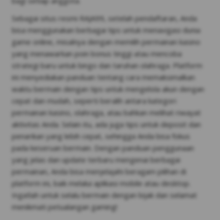
bagi setiap anggota.
Sebagai situs resmi RAJA99, setelah pendaftaran, Anda
bisa menggunakan berbagai tips untuk menavigasi dunia
game online, misalnya dengan memilih permainan kasino
yang menawarkan poin bonus tinggi atau mencoba
strategi baru untuk bingo dan taruhan olahraga. Platform
ini menyediakan panduan tentang cara memaksimalkan
waktu bermain dengan tips untuk mengelola akun dengan
cepat dan mudah, seperti beralih antara kategori
permainan kasino, olahraga, atau bahkan melihat riwayat
aktivitas Anda. Selain itu, ada juga tips untuk deposit dan
penarikan yang lebih cepat, sehingga Anda bisa fokus
pada keseruan bermain. Dengan panduan penggunaan
yang jelas dan update terbaru mengenai berbagai
permainan, Anda bisa menjelajahi beragam pilihan di
platform ini, baik melalui aplikasi mobile atau desktop.
Ingatlah untuk selalu bermain dengan bijak dan selamat
menikmati petualangan gaming!