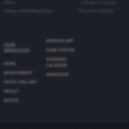
Office 7:30 am to 1:00 pm
Library and Reading Room
7:30 am to 1:00 pm
ANDROID APP
OUR
SERVICES
EXAM SYSTEM
ACADEMIC
HOME
CALENDAR
ACHIEVEMENT
ADMISSION
PHOTO GALLARY
RESULT
NOTICE