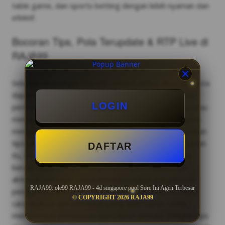
table game, dan sports betting dengan lebih nyaman dan
efektif.
Bocoran Tips, Pola Terupdate & RTP Live di
RAJA99
Sebagai situs resmi RAJA99, setelah daftar akun, anggota
dapat memanfaatkan tips untuk menavigasi berbagai
LOGIN
permainan, misalnya memilih slot dengan poin tinggi atau
memanfaatkan strategi untuk taruhan olahraga seperti
menganalisa peringkat tim. Platform ini juga memberikan
tips untuk menggunakan fitur bingo secara efektif, selain
DAFTAR
itu, terdapat panduan untuk mengelola akun, seperti
beralih cepat antara kategori permainan kasino dan
aktivitas olahraga. Untuk memaksimalkan pengalaman
RAJA99: ole99 RAJA99 - 4d singapore pool Sore Ini Agen Terbesar
pengguna, platform ini menyediakan informasi tentang
© COPYRIGHT 2026 RAJA99
cara deposit dan penarikan yang lebih cepat, serta
menawarkan pembaruan permainan terbaru. Dengan tips