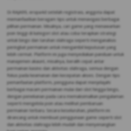
Di RAJA99, eropa4d setelah registrasi, anggota dapat
memanfaatkan beragam tips untuk menavigasi berbagai
pilihan permainan. Misalnya, cari game yang menawarkan
poin tinggi di kategori slot atau coba terapkan strategi
untuk bingo dan taruhan olahraga seperti menganalisis
peringkat permainan untuk mengambil keputusan yang
lebih cermat. Platform ini juga menyediakan panduan untuk
manajemen akaunt, misalnya, beralih cepat antar
permainan kasino dan aktivitas olahraga, semua dengan
fokus pada keamanan dan kecepatan akses. Dengan tips
pemanfaatan platform, pengguna dapat menjelajahi
berbagai macam permainan mulai dari slot hingga bingo,
dengan penekanan pada cara memaksimalkan pengalaman
seperti mengelola poin atau melihat pembaruan
permainan terbaru. Secara keseluruhan, platform ini
dirancang untuk membuat penggunaan game seperti slot
dan aktivitas olahraga lebih mudah dan menyenangkan