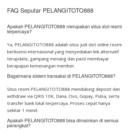
FAQ Seputar PELANGITOTO888
Apakah PELANGITOTO888 merupakan situs slot resmi
terpercaya?
Ya, PELANGITOTO888 adalah situs judi slot online resmi
berlisensi internasional yang menyediakan link alternatif
terupdate, gampang menang dan pasti membayar
berapapun kemenangan member.
Bagaimana sistem transaksi di PELANGITOTO888?
Situs resmi PELANGITOTO888 mendukung deposit dan
withdraw via QRIS 10K, Dana, Ovo, Gopay, Pulsa, serta
transfer bank lokal terpercaya. Proses cepat hanya
sekitar 1 menit.
Apakah PELANGITOTO888 bisa dimainkan di semua
perangkat?