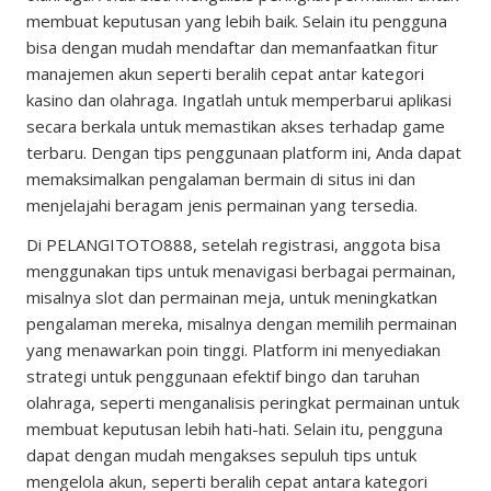
membuat keputusan yang lebih baik. Selain itu pengguna
bisa dengan mudah mendaftar dan memanfaatkan fitur
manajemen akun seperti beralih cepat antar kategori
kasino dan olahraga. Ingatlah untuk memperbarui aplikasi
secara berkala untuk memastikan akses terhadap game
terbaru. Dengan tips penggunaan platform ini, Anda dapat
memaksimalkan pengalaman bermain di situs ini dan
menjelajahi beragam jenis permainan yang tersedia.
Di PELANGITOTO888, setelah registrasi, anggota bisa
menggunakan tips untuk menavigasi berbagai permainan,
misalnya slot dan permainan meja, untuk meningkatkan
pengalaman mereka, misalnya dengan memilih permainan
yang menawarkan poin tinggi. Platform ini menyediakan
strategi untuk penggunaan efektif bingo dan taruhan
olahraga, seperti menganalisis peringkat permainan untuk
membuat keputusan lebih hati-hati. Selain itu, pengguna
dapat dengan mudah mengakses sepuluh tips untuk
mengelola akun, seperti beralih cepat antara kategori