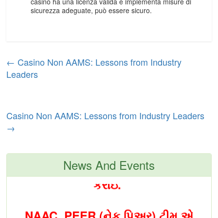
casinò ha una licenza valida e implementa misure di
sicurezza adeguate, può essere sicuro.
←
Casino Non AAMS: Lessons from Industry
Leaders
Casino Non AAMS: Lessons from Industry Leaders
→
આર્ટસ કોલેજ સિંગવડ ખાતે ઉમાશંકર
News And Events
જોશી ની જન્મ જયંતી ની ઉજવણી
કરાઇ.
NAAC PEER (નેક પિઅર) ટીમ એ