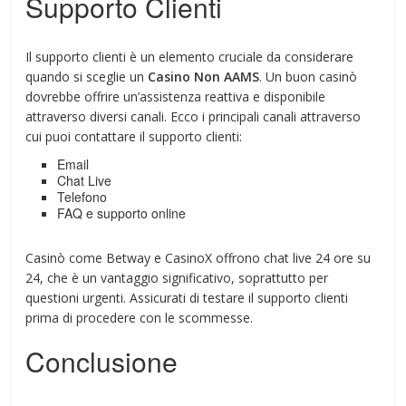
Supporto Clienti
Il supporto clienti è un elemento cruciale da considerare
quando si sceglie un
Casino Non AAMS
. Un buon casinò
dovrebbe offrire un’assistenza reattiva e disponibile
attraverso diversi canali. Ecco i principali canali attraverso
cui puoi contattare il supporto clienti:
Email
Chat Live
Telefono
FAQ e supporto online
Casinò come Betway e CasinoX offrono chat live 24 ore su
24, che è un vantaggio significativo, soprattutto per
questioni urgenti. Assicurati di testare il supporto clienti
prima di procedere con le scommesse.
Conclusione