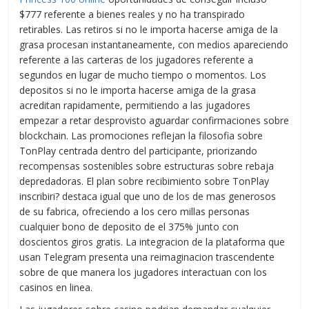
$777 referente a bienes reales y no ha transpirado
retirables. Las retiros si no le importa hacerse amiga de la
grasa procesan instantaneamente, con medios apareciendo
referente a las carteras de los jugadores referente a
segundos en lugar de mucho tiempo o momentos. Los
depositos si no le importa hacerse amiga de la grasa
acreditan rapidamente, permitiendo a las jugadores
empezar a retar desprovisto aguardar confirmaciones sobre
blockchain. Las promociones reflejan la filosofia sobre
TonPlay centrada dentro del participante, priorizando
recompensas sostenibles sobre estructuras sobre rebaja
depredadoras. El plan sobre recibimiento sobre TonPlay
inscribiri? destaca igual que uno de los de mas generosos
de su fabrica, ofreciendo a los cero millas personas
cualquier bono de deposito de el 375% junto con
doscientos giros gratis. La integracion de la plataforma que
usan Telegram presenta una reimaginacion trascendente
sobre de que manera los jugadores interactuan con los
casinos en linea.