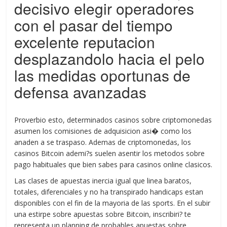
decisivo elegir operadores
con el pasar del tiempo
excelente reputacion
desplazandolo hacia el pelo
las medidas oportunas de
defensa avanzadas
Proverbio esto, determinados casinos sobre criptomonedas
asumen los comisiones de adquisicion asi� como los
anaden a se traspaso. Ademas de criptomonedas, los
casinos Bitcoin ademi?s suelen asentir los metodos sobre
pago habituales que bien sabes para casinos online clasicos.
Las clases de apuestas inercia igual que linea baratos,
totales, diferenciales y no ha transpirado handicaps estan
disponibles con el fin de la mayoria de las sports. En el subir
una estirpe sobre apuestas sobre Bitcoin, inscribiri? te
representa un planning de probables apuestas sobre