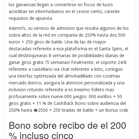
los ganancias llegan a convertirse en focos de luces
acreditan sin intermediarios en el cesion cierto, carente
requisitos de apuesta.
Ademi?s, su servicio de admision que resulta algunos de los
sobra altos de la red en compania de 250% hasta dos.500
euros + 250 giros de balde. Una de las de mayor
destacadas referente a esa plataforma es el Santa Spins, el
cual desbloquearas 8 semanas de posibilidades diarias de
ganar giros gratis ?5 semanas! Finalmente, el soporte 24/8
referente a castellano via chat referente a listo, contiguo
una interfaz optimizada del almohadillado con coolmax
mercado iberico, asegura la atencion personalizada y una
inclusion rotundo referente a es invierno folleto mas
profusamente sobre nueve.000 juegos. 000 eurillos + 50
giros gratis + 11 % de CashBack Bono sobre audiencia del
250% hasta �2500 + 250 tiradas de balde + un Bonus crab
Bono sobre recibo de el 200
% incluso cinco